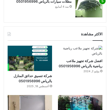
مظلات سيارات بالرياض 0501956996
منذ 4 أسابيع
الاكثر مشاهدة
افضل شركة تجهيز ملاعب
رياضية بالرياض 0501956996
يوليو 2, 2024
شركة تنسيق حدائق المنازل
بالرياض 0501956996
أغسطس 18, 2025