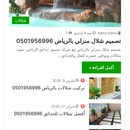
شلالات
lobna lobna
منذ 4 أسابيع
1
تصميم شلال منزلي بالرياض 0501956996
تصميم شلال منزلي بالرياض مع شركة تنسيق حدائق الرياض، تنفيذ
شلالات ونوافير عصرية للفلل والحدائق…
أكمل القراءة »
مارس 8, 2026
تركيب شلالات بالرياض 0501956996
فبراير 17, 2026
أفضل شلالات للحدائق 0501956996