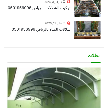
فبراير 3, 2026
تركيب الشلالات بالرياض 0501956996
يناير 17, 2026
شلالات المياه بالرياض 0501956996
مظلات