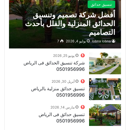
تنسيق حدائق
أفضل شركة تصميم وتنسيق
الحدائق المنزلية والفلل بأحدث
التصاميم
lobna lobna
يوليو 4, 2026
7
يونيو 25, 2026
شركة تنسيق الحدائق فى الرياض
0501956996
أبريل 30, 2026
تنسيق حدائق منزلية بالرياض
0501956996
مارس 14, 2026
تنسيق حدائق فى الرياض
0501956996