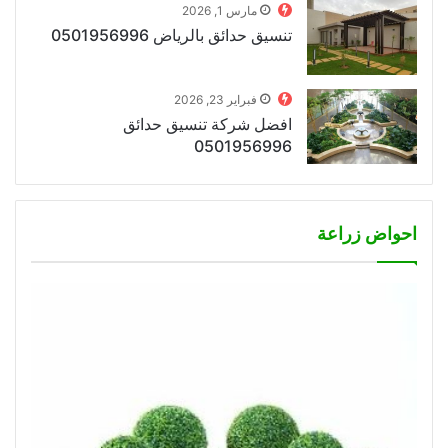
مارس 1, 2026
تنسيق حدائق بالرياض 0501956996
فبراير 23, 2026
افضل شركة تنسيق حدائق
0501956996
احواض زراعة