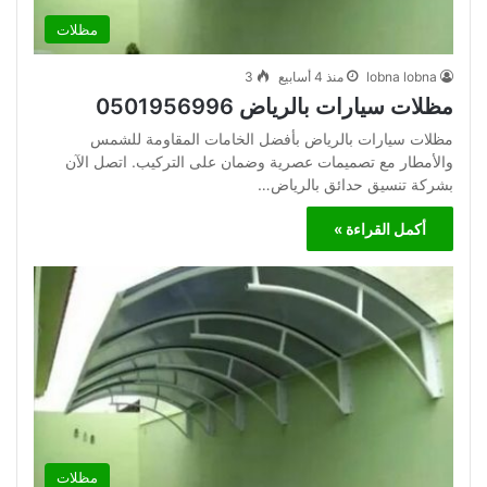
مظلات
lobna lobna
منذ 4 أسابيع
3
مظلات سيارات بالرياض 0501956996
مظلات سيارات بالرياض بأفضل الخامات المقاومة للشمس
والأمطار مع تصميمات عصرية وضمان على التركيب. اتصل الآن
بشركة تنسيق حدائق بالرياض…
أكمل القراءة »
مظلات