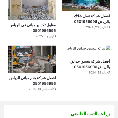
افضل شركة عمل شلالات
بالرياض 0501956996
مقاول تكسير مبانى فى الرياض
مارس 29, 2024
0501956996
يوليو 3, 2025
أفضل شركة تنسيق حدائق
بالرياض 0501956996
مايو 22, 2024
افضل شركة هدم مبانى الرياض
0501956996
أغسطس 13, 2025
زراعة الثيب الطبيعي