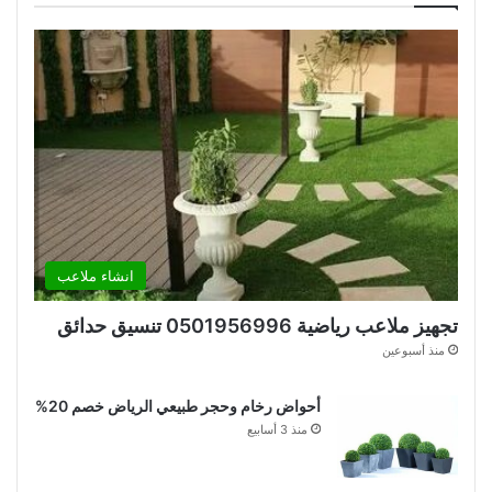
انشاء ملاعب
تجهيز ملاعب رياضية 0501956996 تنسيق حدائق
منذ أسبوعين
أحواض رخام وحجر طبيعي الرياض خصم 20%
منذ 3 أسابيع