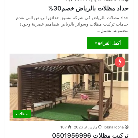
حداد مظلات بالرياض خصم30%
حداد مظلات بالرياض فى شركة تنسيق حدائق الرياض التى تقدم
خدمات تركيب مظلات وسواتر بالرياض بتصاميم عصرية وجودة
مضمونة، تشمل…
أكمل القراءة »
مظلات
lobna lobna
مارس 9, 2026
107
تركيب مظلات 0501956996