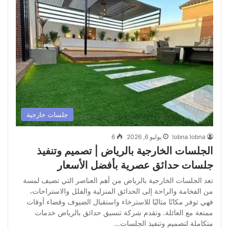
جلسات خارجية
lobna lobna
يوليو 6, 2026
6
الجلسات الخارجية بالرياض | تصميم وتنفيذ
جلسات حدائق عصرية بأفضل الأسعار
تعد الجلسات الخارجية بالرياض من أهم العناصر التي تضيف لمسة
من الفخامة والراحة إلى الحدائق المنزلية والفلل والاستراحات،
فهي توفر مكانًا مثاليًا للاسترخاء واستقبال الضيوف وقضاء أوقات
ممتعة مع العائلة. وتقدم شركة تنسيق حدائق بالرياض خدمات
متكاملة لتصميم وتنفيذ الجلسات…