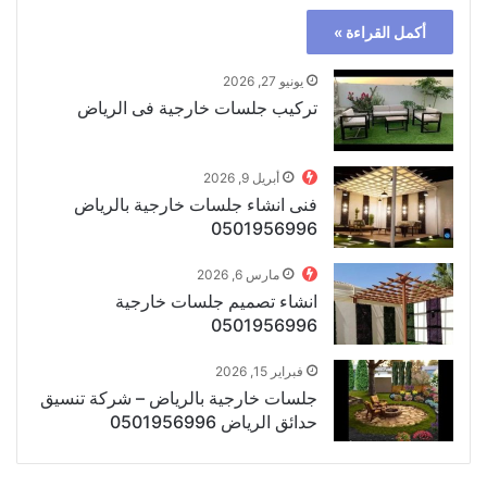
أكمل القراءة »
يونيو 27, 2026
تركيب جلسات خارجية فى الرياض
أبريل 9, 2026
فنى انشاء جلسات خارجية بالرياض
0501956996
مارس 6, 2026
انشاء تصميم جلسات خارجية
0501956996
فبراير 15, 2026
جلسات خارجية بالرياض – شركة تنسيق
حدائق الرياض 0501956996