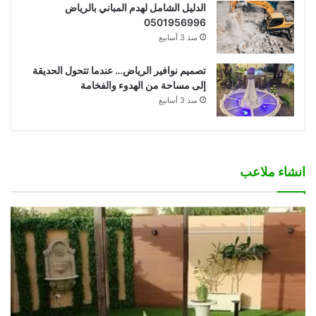
الدليل الشامل لهدم المباني بالرياض
0501956996
منذ 3 أسابيع
تصميم نوافير الرياض… عندما تتحول الحديقة
إلى مساحة من الهدوء والفخامة
منذ 3 أسابيع
انشاء ملاعب