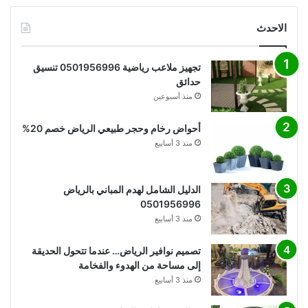
الاحدث
تجهيز ملاعب رياضية 0501956996 تنسيق
حدائق
منذ أسبوعين
أحواض رخام وحجر طبيعي الرياض خصم 20%
منذ 3 أسابيع
الدليل الشامل لهدم المباني بالرياض
0501956996
منذ 3 أسابيع
تصميم نوافير الرياض… عندما تتحول الحديقة
إلى مساحة من الهدوء والفخامة
منذ 3 أسابيع