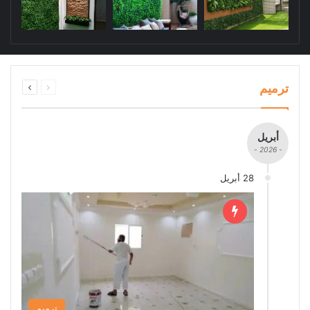
السابقة
التالية
ترميم
الصفحة
الصفحة
أبريل
- 2026 -
28 أبريل
ترميم