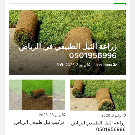
زراعة الثيل الطبيعي في الرياض
0501956996
lobna lobna
يوليو 8, 2026
5
يونيو 28, 2026
يوليو 5, 2026
تركيب ثيل طبيعي الرياض
زراعة الثيل الطبيعي الرياض
0501956996