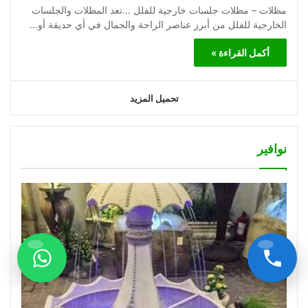
مظلات – مظلات جلسات خارجية للفلل …تعد المظلات والجلسات
الخارجية للفلل من أبرز عناصر الراحة والجمال في أي حديقة أو…
أكمل القراءة »
تحميل المزيد
نوافير