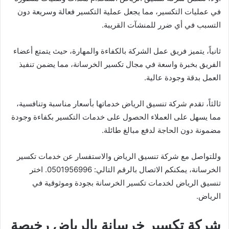
في عمليات التكسير، مما يجعل عملية التكسير فعالة وسريعة دون
التسبب في أي ضرر للمنشآت القريبة.
ثانياً، يتميز فريق عمل الشركة بالكفاءة والمهارة، حيث يتمتع أعضاء
الفريق بخبرة واسعة في مجال تكسير الخرسانة، مما يضمن تنفيذ
العمل بدقة وجودة عالية.
ثالثاً، تقدم شركة تنسيق الرياض خدماتها بأسعار مناسبة وتنافسية،
مما يسهل على العملاء الحصول على خدمات التكسير بكفاءة وجودة
مضمونة دون الحاجة لدفع مبالغ طائلة.
وللتواصل مع شركة تنسيق الرياض والاستفسار عن خدمات تكسير
الخرسانة، يمكنكم الاتصال بالرقم التالي: 0501956996. اختر
تنسيق الرياض لخدمات تكسير الخرسانة بجودة وموثوقية في
الرياض.
شركة تكسير خرسانة بالرياض رخيصة