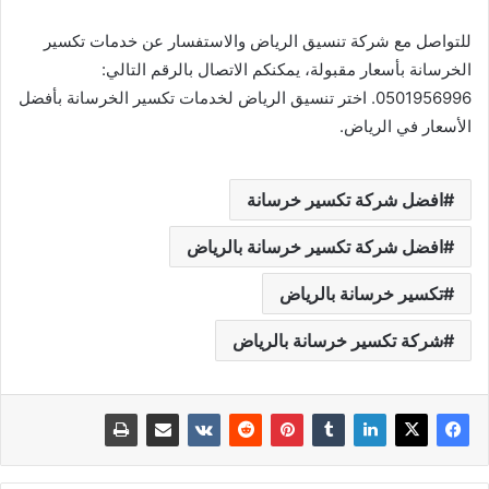
للتواصل مع شركة تنسيق الرياض والاستفسار عن خدمات تكسير
الخرسانة بأسعار مقبولة، يمكنكم الاتصال بالرقم التالي:
0501956996. اختر تنسيق الرياض لخدمات تكسير الخرسانة بأفضل
الأسعار في الرياض.
افضل شركة تكسير خرسانة
افضل شركة تكسير خرسانة بالرياض
تكسير خرسانة بالرياض
شركة تكسير خرسانة بالرياض