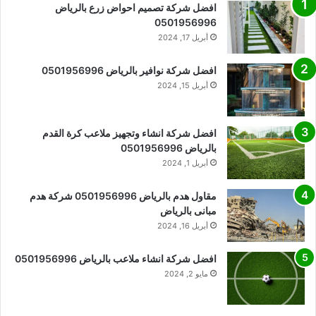
افضل شركة تصميم احواض زرع بالرياض
0501956996
أبريل 17, 2024
افضل شركة نوافير بالرياض 0501956996
أبريل 15, 2024
افضل شركة انشاء وتجهيز ملاعب كرة القدم
بالرياض 0501956996
أبريل 1, 2024
مقاول هدم بالرياض 0501956996 شركة هدم
مبانى بالرياض
أبريل 16, 2024
افضل شركة انشاء ملاعب بالرياض 0501956996
مايو 2, 2024