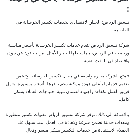
:
تنسيق الرياض: الخيار الاقتصادي لخدمات تكسير الخرسانة في
العاصمة
شركة تنسيق الرياض تقدم خدمات تكسير الخرسانة بأسعار مناسبة
ورخيصة في الرياض، مما يجعلها الخيار الأمثل لمن يبحثون عن جودة
واقتصاد في الوقت نفسه.
تتمتع الشركة بخبرة واسعة في مجال تكسير الخرسانة، وتضمن
تقديم خدماتها بأعلى جودة ممكنة رغم توفرها بأسعار ميسورة. يعمل
فريق العمل بكفاءة واجتهاد لضمان تلبية احتياجات العملاء بشكل
كامل.
بالإضافة إلى ذلك، توفر شركة تنسيق الرياض تقنيات تكسير متطورة
ومعدات حديثة تضمن سرعة وكفاءة في العمل، مما يسهل على
العملاء الاستفادة من خدمات التكسير بشكل ميسر وفعال.