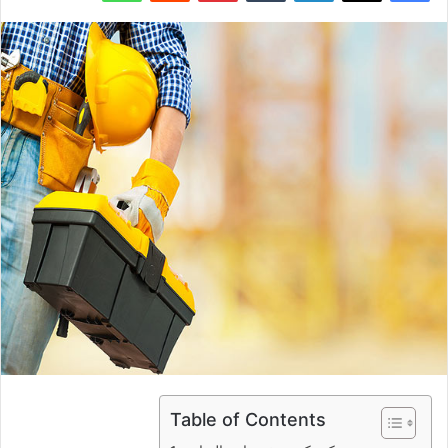
Table of Contents