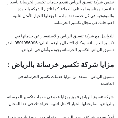
تضمن شركة تنسيق الرياض تقديم خدمات تكسير الخرسانة بأسعار
تنافسية ومناسبة لمختلف العملاء. كما تلتزم الشركة بالجودة
والموثوقية في كل خدمة تقدمها، مما يجعلها الخيار الأمثل لتلبية
احتياجاتك في مجال تكسير الخرسانة.
للتواصل مع شركة تنسيق الرياض والاستفسار عن خدماتها في
تكسير الخرسانة، يمكنك الاتصال بالرقم التالي: 0501956996. اختر
تنسيق الرياض لتكسير الخرسانة بجودة وأمان في الرياض.
مزايا شركة تكسير خرسانة بالرياض :
تنسيق الرياض: استفد من مزايا خدمات تكسير الخرسانة في
العاصمة
شركة تنسيق الرياض تتميز بمزايا عدة في خدمات تكسير الخرسانة
بالرياض، مما يجعلها الخيار الأمثل لتلبية احتياجاتك في هذا المجال.
أولاً، تضمن شركة تنسيق الرياض استخدام معدات وتقنيات متطورة