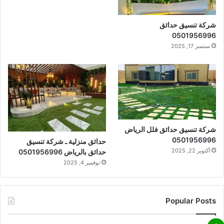
شركة تنسيق حدائق
0501956996
سبتمبر 17, 2025
شركة تنسيق حدائق فلل الرياض
0501956996
حدائق منزلية ـ شركة تنسيق
أكتوبر 22, 2025
حدائق بالرياض 0501956996
نوفمبر 4, 2025
Popular Posts