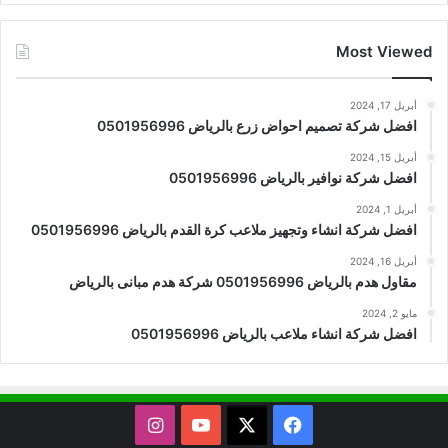
Most Viewed
أبريل 17, 2024
افضل شركة تصميم احواض زرع بالرياض 0501956996
أبريل 15, 2024
افضل شركة نوافير بالرياض 0501956996
أبريل 1, 2024
افضل شركة انشاء وتجهيز ملاعب كرة القدم بالرياض 0501956996
أبريل 16, 2024
مقاول هدم بالرياض 0501956996 شركة هدم مبانى بالرياض
مايو 2, 2024
افضل شركة انشاء ملاعب بالرياض 0501956996
X
فيسبوك
يوتيوب
انستقرام