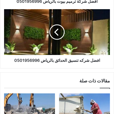
افضل شركة ترميم بيوت بالرياض 0501956996
افضل شركه تنسيق الحدائق بالرياض 0501956996
مقالات ذات صلة