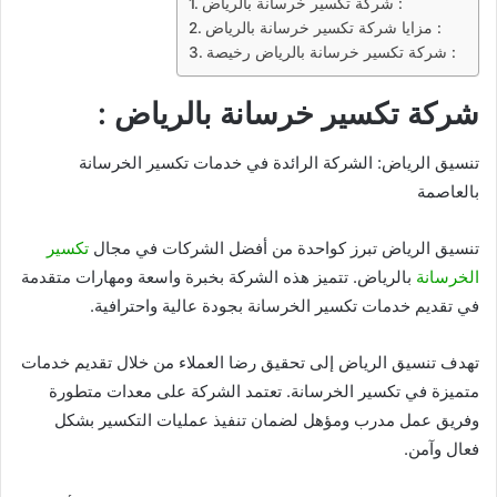
شركة تكسير خرسانة بالرياض :
مزايا شركة تكسير خرسانة بالرياض :
شركة تكسير خرسانة بالرياض رخيصة :
شركة تكسير خرسانة بالرياض :
تنسيق الرياض: الشركة الرائدة في خدمات تكسير الخرسانة
بالعاصمة
تنسيق الرياض تبرز كواحدة من أفضل الشركات في مجال
تكسير
الخرسانة
بالرياض. تتميز هذه الشركة بخبرة واسعة ومهارات متقدمة
في تقديم خدمات تكسير الخرسانة بجودة عالية واحترافية.
تهدف تنسيق الرياض إلى تحقيق رضا العملاء من خلال تقديم خدمات
متميزة في تكسير الخرسانة. تعتمد الشركة على معدات متطورة
وفريق عمل مدرب ومؤهل لضمان تنفيذ عمليات التكسير بشكل
فعال وآمن.