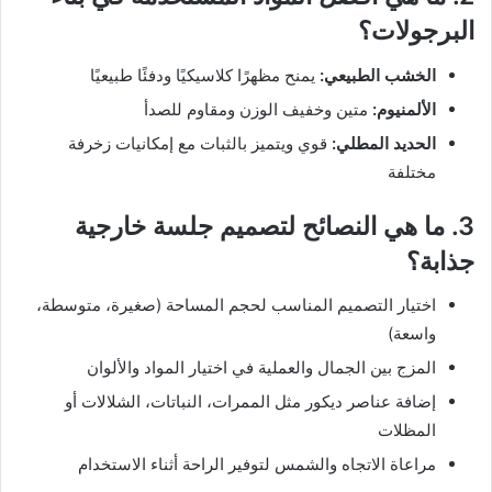
البرجولات؟
الخشب الطبيعي:
يمنح مظهرًا كلاسيكيًا ودفئًا طبيعيًا
الألمنيوم:
متين وخفيف الوزن ومقاوم للصدأ
الحديد المطلي:
قوي ويتميز بالثبات مع إمكانيات زخرفة
مختلفة
3. ما هي النصائح لتصميم جلسة خارجية
جذابة؟
اختيار التصميم المناسب لحجم المساحة (صغيرة، متوسطة،
واسعة)
المزج بين الجمال والعملية في اختيار المواد والألوان
إضافة عناصر ديكور مثل الممرات، النباتات، الشلالات أو
المظلات
مراعاة الاتجاه والشمس لتوفير الراحة أثناء الاستخدام