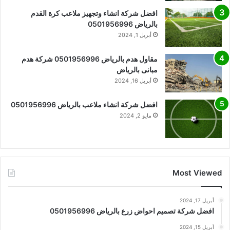
افضل شركة انشاء وتجهيز ملاعب كرة القدم
بالرياض 0501956996
أبريل 1, 2024
مقاول هدم بالرياض 0501956996 شركة هدم
مبانى بالرياض
أبريل 16, 2024
افضل شركة انشاء ملاعب بالرياض 0501956996
مايو 2, 2024
Most Viewed
أبريل 17, 2024
افضل شركة تصميم احواض زرع بالرياض 0501956996
أبريل 15, 2024