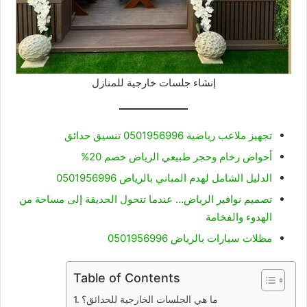
إنشاء جلسات خارجية للمنازل
تجهيز ملاعب رياضية 0501956996 تنسيق حدائق
أحواض رخام وحجر طبيعي الرياض خصم 20%
الدليل الشامل لهدم المباني بالرياض 0501956996
تصميم نوافير الرياض… عندما تتحول الحديقة إلى مساحة من
الهدوء والفخامة
مظلات سيارات بالرياض 0501956996
Table of Contents
ما هي الجلسات الخارجية للحدائق؟