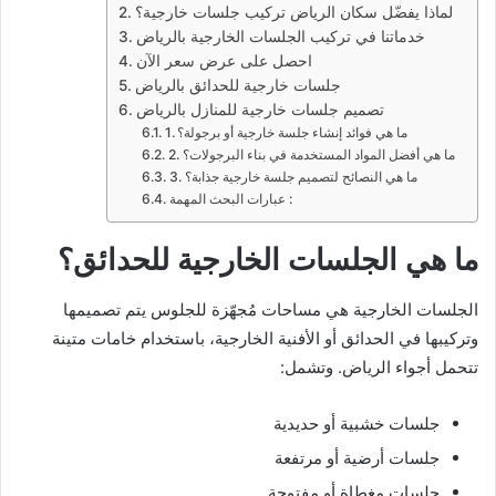
لماذا يفضّل سكان الرياض تركيب جلسات خارجية؟
خدماتنا في تركيب الجلسات الخارجية بالرياض
احصل على عرض سعر الآن
جلسات خارجية للحدائق بالرياض
تصميم جلسات خارجية للمنازل بالرياض
1. ما هي فوائد إنشاء جلسة خارجية أو برجولة؟
2. ما هي أفضل المواد المستخدمة في بناء البرجولات؟
3. ما هي النصائح لتصميم جلسة خارجية جذابة؟
عبارات البحث المهمة :
ما هي الجلسات الخارجية للحدائق؟
الجلسات الخارجية هي مساحات مُجهّزة للجلوس يتم تصميمها
وتركيبها في الحدائق أو الأفنية الخارجية، باستخدام خامات متينة
تتحمل أجواء الرياض. وتشمل:
جلسات خشبية أو حديدية
جلسات أرضية أو مرتفعة
جلسات مغطاة أو مفتوحة