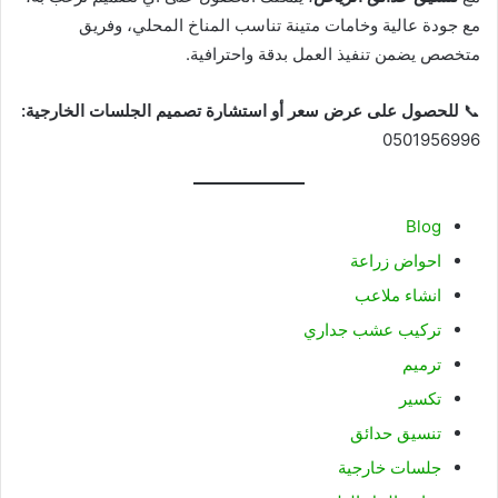
مع جودة عالية وخامات متينة تناسب المناخ المحلي، وفريق
متخصص يضمن تنفيذ العمل بدقة واحترافية.
📞
للحصول على عرض سعر أو استشارة تصميم الجلسات الخارجية:
0501956996
Blog
احواض زراعة
انشاء ملاعب
تركيب عشب جداري
ترميم
تكسير
تنسيق حدائق
جلسات خارجية