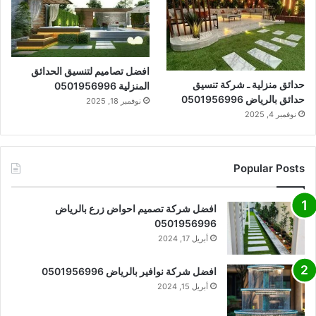
افضل تصاميم لتنسيق الحدائق
حدائق منزلية ـ شركة تنسيق
المنزلية 0501956996
حدائق بالرياض 0501956996
نوفمبر 18, 2025
نوفمبر 4, 2025
Popular Posts
افضل شركة تصميم احواض زرع بالرياض
0501956996
أبريل 17, 2024
افضل شركة نوافير بالرياض 0501956996
أبريل 15, 2024