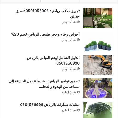
تجهيز ملاعب رياضية 0501956996 تنسيق
حدائق
منذ أسبوعين
أحواض رخام وحجر طبيعي الرياض خصم 20%
منذ أسبوعين
الدليل الشامل لهدم المباني بالرياض
0501956996
منذ أسبوعين
تصميم نوافير الرياض… عندما تتحول الحديقة إلى
مساحة من الهدوء والفخامة
منذ 3 أسابيع
مظلات سيارات بالرياض 0501956996
منذ 3 أسابيع