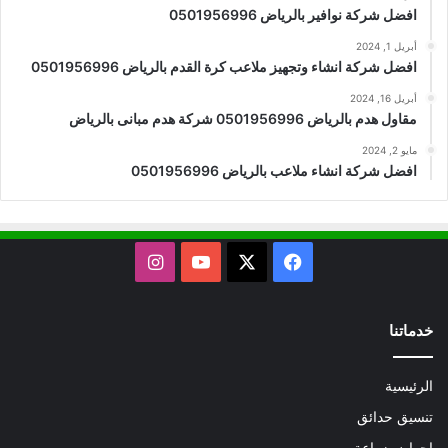
افضل شركة نوافير بالرياض 0501956996
أبريل 1, 2024
افضل شركة انشاء وتجهيز ملاعب كرة القدم بالرياض 0501956996
أبريل 16, 2024
مقاول هدم بالرياض 0501956996 شركة هدم مبانى بالرياض
مايو 2, 2024
افضل شركة انشاء ملاعب بالرياض 0501956996
X
فيسبوك
يوتيوب
انستقرام
خدماتنا
الرئيسية
تنسيق حدائق
احواض زراعة