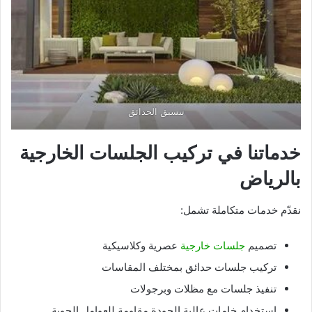
تنسيق الحدائق
خدماتنا في تركيب الجلسات الخارجية
بالرياض
نقدّم خدمات متكاملة تشمل:
تصميم
جلسات خارجية
عصرية وكلاسيكية
تركيب جلسات حدائق بمختلف المقاسات
تنفيذ جلسات مع مظلات وبرجولات
استخدام خامات عالية الجودة مقاومة للعوامل الجوية