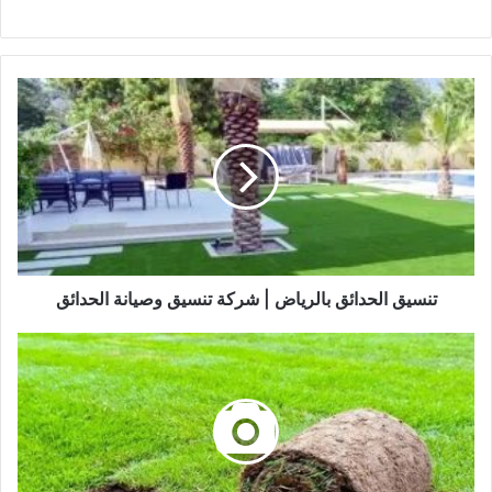
تنسيق الحدائق بالرياض | شركة تنسيق وصيانة الحدائق