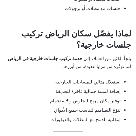
جلسات مع مظلات أو برجولات
لماذا يفضّل سكان الرياض تركيب
جلسات خارجية؟
يلجأ الكثير من العملاء إلى
خدمة تركيب جلسات خارجية في الرياض
لما توفّره من مزايا عديدة، من أبرزها:
استغلال مثالي للمساحات الخارجية
إضافة لمسة جمالية فاخرة للحديقة
توفير مكان مريح للجلوس والاستجمام
تنوّع التصاميم لتناسب جميع الأذواق
إمكانية الدمج مع المظلات والديكورات