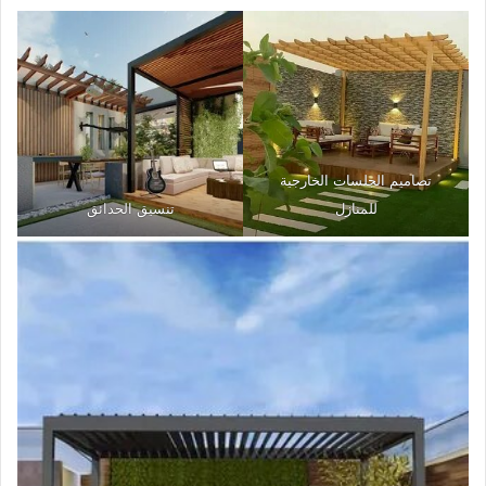
تصاميم الجلسات الخارجية
للمنازل
تنسيق الحدائق