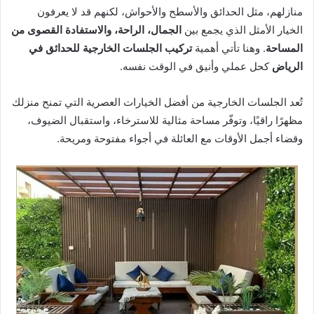
منازلهم، مثل الحدائق والأسطح والأحواش، لكنهم قد لا يعرفون
الخيار الأمثل الذي يجمع بين
الجمال، الراحة، والاستفادة القصوى من
المساحة
. وهنا تأتي أهمية
تركيب الجلسات الخارجية للحدائق في
الرياض
كحل عملي وأنيق في الوقت نفسه.
تُعد الجلسات الخارجية من أفضل الخيارات العصرية التي تمنح منزلك
مظهرًا راقيًا، وتوفّر مساحة مثالية للاسترخاء، واستقبال الضيوف،
وقضاء أجمل الأوقات مع العائلة في أجواء مفتوحة ومريحة.