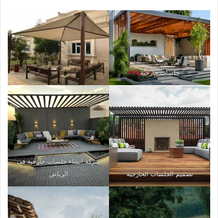
جلسات خارجية
شركة انشاء جلسات خارجية فى
تصميم الجلسات الخارجية
الرياض