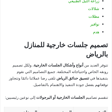
زراعة الثيل الطبيعي
شلالات
مظلات
نوافير
هدم
تصميم جلسات خارجية للمنازل
بالرياض
تتوفر العديد من
أنواع وأشكال الجلسات الخارجية
، ولكل تصميم
رونقه الخاص واحتياجاته المختلفة. جميع التصاميم التي نقوم
بتنفيذها في
تنسيق حدائق الرياض
تلقى رضا عملائنا دائمًا وتتجاوز
توقعاتهم بفضل جودة التنفيذ والاهتمام بالتفاصيل.
تنقسم تصاميم
الجلسات الخارجية أو البرجولات
إلى نوعين رئيسيين: