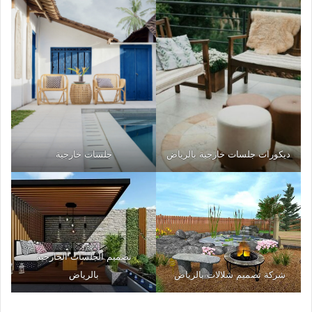
ديكورات جلسات خارجية بالرياض
جلسات خارجية
تصميم الجلسات الخارجية
شركة تصميم شلالات بالرياض
بالرياض