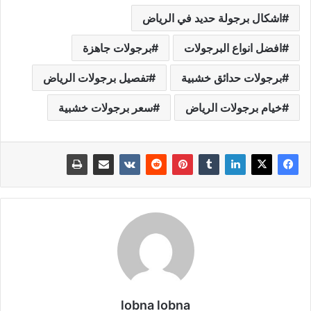
اشكال برجولة حديد في الرياض
افضل انواع البرجولات
برجولات جاهزة
برجولات حدائق خشبية
تفصيل برجولات الرياض
خيام برجولات الرياض
سعر برجولات خشبية
lobna lobna