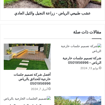
عشب طبيعي الرياض - زراعة النجيل والثيل العادي
مقالات ذات صلة
شركة تصميم جلسات خارجية
الرياض – 0501956996
يوليو 13, 2024
أفضل شركة تصميم جلسات
خارجية للحدائق بالرياض
0501956996
أبريل 7, 2024