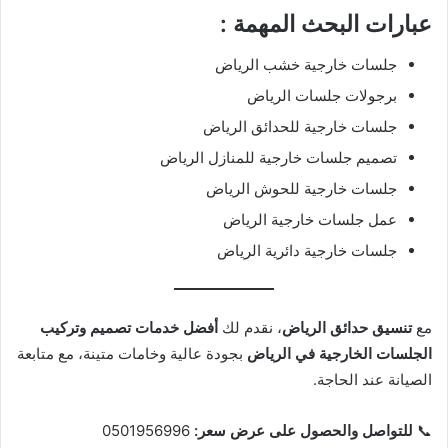
عبارات البحث المهمة :
جلسات خارجية خشب الرياض
برجولات جلسات الرياض
جلسات خارجية للحدائق الرياض
تصميم جلسات خارجية للمنازل الرياض
جلسات خارجية للحوش الرياض
عمل جلسات خارجية الرياض
جلسات خارجية دائرية الرياض
مع
تنسيق حدائق الرياض
، نقدم لك
أفضل خدمات تصميم وتركيب
الجلسات الخارجية في الرياض
بجودة عالية وخامات متينة، مع متابعة
الصيانة عند الحاجة.
📞
للتواصل والحصول على عرض سعر:
0501956996