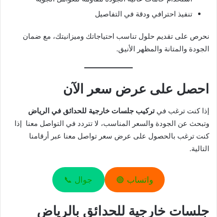
تنفيذ احترافي ودقة في التفاصيل
نحرص على تقديم حلول تناسب احتياجاتك وميزانيتك، مع ضمان
الجودة والمتانة والمظهر الأنيق.
احصل على عرض سعر الآن
إذا كنت ترغب في
تركيب جلسات خارجية للحدائق في الرياض
وتبحث عن الجودة والسعر المناسب، لا تتردد في التواصل معنا إذا
كنت ترغب بالحصول على عرض سعر تواصل معنا عبر أرقامنا
التالية.
واتساب 🟢
جوال 📞
جلسات خارجية للحدائق بالرياض