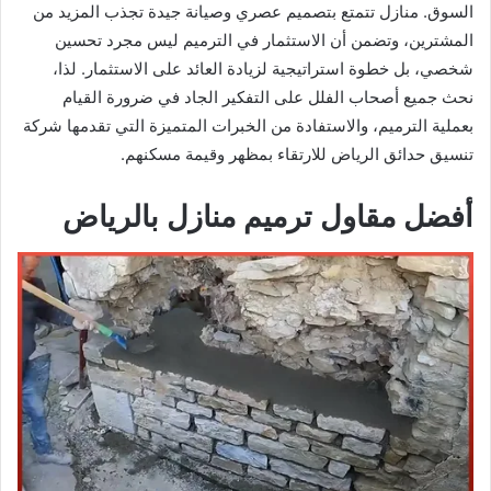
السوق. منازل تتمتع بتصميم عصري وصيانة جيدة تجذب المزيد من
المشترين، وتضمن أن الاستثمار في الترميم ليس مجرد تحسين
شخصي، بل خطوة استراتيجية لزيادة العائد على الاستثمار. لذا،
نحث جميع أصحاب الفلل على التفكير الجاد في ضرورة القيام
بعملية الترميم، والاستفادة من الخبرات المتميزة التي تقدمها شركة
تنسيق حدائق الرياض للارتقاء بمظهر وقيمة مسكنهم.
أفضل مقاول ترميم منازل بالرياض