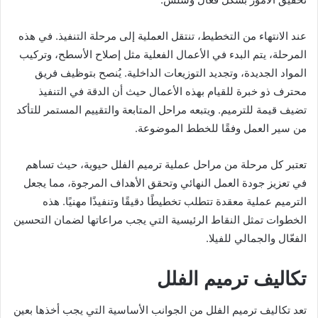
عند الانتهاء من التخطيط، تنتقل العملية إلى مرحلة التنفيذ. في هذه
المرحلة، يتم البدء في الأعمال الفعلية مثل إصلاح الأسطح، وتركيب
المواد الجديدة، وتجديد التوزيعات الداخلية. يُنصح بتوظيف فريق
محترف ذو خبرة للقيام بهذه الأعمال حيث أن الدقة في التنفيذ
تضيف قيمة للترميم. ويتبعه مراحل المتابعة والتقييم المستمر للتأكد
من سير العمل وفقًا للخطط الموضوعة.
تعتبر كل مرحلة من مراحل عملية ترميم الفلل حيوية، حيث تساهم
في تعزيز جودة العمل النهائي وتحقق الأهداف المرجوة، مما يجعل
الترميم عملية معقدة تتطلب تخطيطًا دقيقًا وتنفيذًا مهنيًا. هذه
الخطوات تمثل النقاط الرئيسية التي يجب مراعاتها لضمان التحسين
الفعّال والجمالي للفيلا.
تكاليف ترميم الفلل
تعد تكاليف ترميم الفلل من الجوانب الأساسية التي يجب أخذها بعين