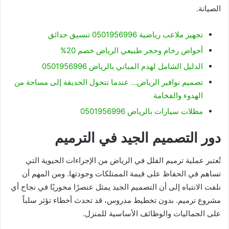
الصيانة.
تجهيز ملاعب رياضية 0501956996 تنسيق حدائق
أحواض رخام وحجر طبيعي الرياض خصم 20%
الدليل الشامل لهدم المباني بالرياض 0501956996
تصميم نوافير الرياض… عندما تتحول الحديقة إلى مساحة من
الهدوء والفخامة
مظلات سيارات بالرياض 0501956996
دور التصميم الجيد في الترميم
تُعتبر عملية ترميم الفلل في الرياض من الإجراءات الحيوية التي
تساهم في الحفاظ على قيمة الممتلكات وجودتها. ومن المهم أن
نلفت الانتباه إلى أن التصميم الجيد يمثل عنصرًا محوريًا في نجاح أي
مشروع ترميم. بدون تخطيط مدروس، قد تحدث أخطاء تؤثر سلباً
على الجماليات والوظائف الأساسية للمنزل.