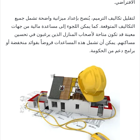
الافتراضي.
لتقليل تكاليف الترميم، يُنصح بإعداد ميزانية واضحة تشمل جميع
التكاليف المتوقعة. كما يمكن اللجوء إلى مساعدة مالية من جهات
معينة قد تكون متاحة لأصحاب المنازل الذين يرغبون في تحسين
مساكنهم. يمكن أن تشمل هذه المساعدات قروضاً بفوائد منخفضة أو
برامج دعم من الحكومة.