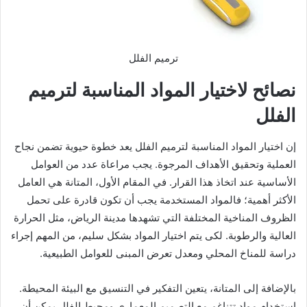
ترميم الفلل
نصائح لاختيار المواد المناسبة لترميم
الفلل
إن اختيار المواد المناسبة لترميم الفلل يعد خطوة حيوية تضمن نجاح
العملية وتحقيق الأهداف المرجوة. يجب مراعاة عدد من العوامل
الأساسية عند اتخاذ هذا القرار. في المقام الأول، المتانة هي العامل
الأكثر أهمية؛ فالمواد المستخدمة يجب أن تكون قادرة على تحمل
الظروف المناخية المختلفة التي تشهدها مدينة الرياض، مثل الحرارة
العالية والرطوبة. لكى يتم اختيار المواد بشكل سليم، من المهم إجراء
دراسة للمناخ المحلي ومعدل تعرض المبنى للعوامل الطبيعية.
بالإضافة إلى المتانة، يتعين التفكير في التنسيق مع البيئة المحيطة.
استخدام مواد تتناغم مع التصميم المعماري ومحيط الفلل يمكن أن