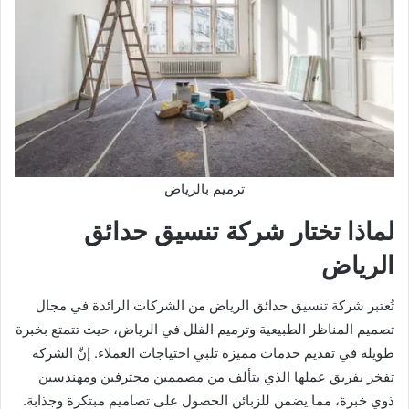
ترميم بالرياض
لماذا تختار شركة تنسيق حدائق
الرياض
تُعتبر شركة تنسيق حدائق الرياض من الشركات الرائدة في مجال
تصميم المناظر الطبيعية وترميم الفلل في الرياض، حيث تتمتع بخبرة
طويلة في تقديم خدمات مميزة تلبي احتياجات العملاء. إنّ الشركة
تفخر بفريق عملها الذي يتألف من مصممين محترفين ومهندسين
ذوي خبرة، مما يضمن للزبائن الحصول على تصاميم مبتكرة وجذابة.