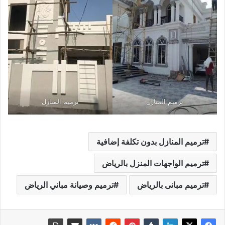
ترميم المنازل
ترميم المنازل
ترميم المنازل بدون تكلفة إضافية
ترميم الواجهات المنزل بالرياض
ترميم مبانى بالرياض
ترميم وصيانة مباني الرياض