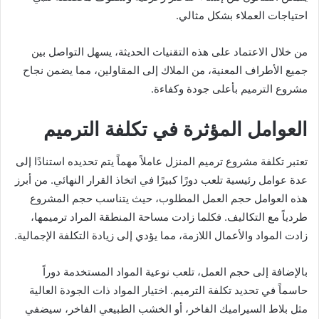
احتياجات العملاء بشكل مثالي.
من خلال الاعتماد على هذه التقنيات الحديثة، يسهل التواصل بين
جميع الأطراف المعنية، من الملاك إلى المقاولين، مما يضمن نجاح
مشروع الترميم بأعلى جودة وكفاءة.
العوامل المؤثرة في تكلفة الترميم
تعتبر تكلفة مشروع ترميم المنزل عاملاً مهماً يتم تحديده استنادًا إلى
عدة عوامل رئيسية تلعب دورًا كبيرًا في اتخاذ القرار النهائي. من أبرز
هذه العوامل حجم العمل المطلوب، حيث يتناسب حجم المشروع
طردياً مع التكاليف. فكلما زادت مساحة المنطقة المراد ترميمها،
زادت المواد والأعمال اللازمة، مما يؤدي إلى زيادة التكلفة الإجمالية.
بالإضافة إلى حجم العمل، تلعب نوعية المواد المستخدمة دوراً
حاسماً في تحديد تكلفة الترميم. اختيار المواد ذات الجودة العالية
مثل بلاط السيراميك الفاخر، أو الخشب الطبيعي الفاخر، سيضفي