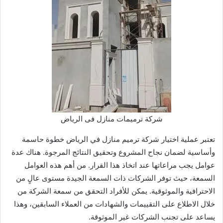
شركة ترميمات منازل فى الرياض
تعتبر عملية اختيار شركة ترميم منازل في الرياض خطوة حاسمة
وأساسية لضمان نجاح المشروع وتحقيق النتائج المرجوة. هناك عدة
عوامل يجب مراعاتها عند اتخاذ هذا القرار. من أهم هذه العوامل
السمعة، حيث توفر الشركات ذات السمعة الجيدة مستوى عالٍ من
الاحترافية والموثوقية. يمكن للأفراد التحقق من سمعة الشركة من
خلال الاطلاع على التقييمات والشهادات من العملاء السابقين، وهذا
يساعد على تجنب الشركات غير الموثوقة.