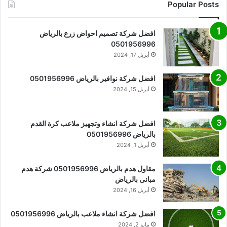
Popular Posts
افضل شركة تصميم احواض زرع بالرياض
0501956996
أبريل 17, 2024
افضل شركة نوافير بالرياض 0501956996
أبريل 15, 2024
افضل شركة انشاء وتجهيز ملاعب كرة القدم
بالرياض 0501956996
أبريل 1, 2024
مقاول هدم بالرياض 0501956996 شركة هدم
مبانى بالرياض
أبريل 16, 2024
افضل شركة انشاء ملاعب بالرياض 0501956996
مايو 2, 2024