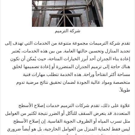
شركة الترميم
تقدم شركة الترميمات مجموعة متنوعة من الخدمات التي تهدف إلى
تجديد المنازل وتحسين حالتها العامة. من بين هذه الخدمات، يُعتبر
إعادة بناء الجدران أحد أبرز الخيارات المتاحة، حيث يُمكن أن تكون
هناك حاجة إلى ترميم الجدران المتضررة أو إعادة تصميمها لخلق
مساحة أكثر انفتاحاً وراحة. هذه الخدمة تتطلب مهارات فنية
متخصصة ومواد عالية الجودة لضمان تحقيق نتائج مرضية تدوم
طويلاً.
علاوة على ذلك، تقدم شركات الترميم خدمات إصلاح الأسطح
المتعددة. قد يتعرض السقف للتآكل أو الضرر نتيجة لكثير من العوامل
مثل تسرب المياه أو الظروف الجوية القاسية. إن إصلاح الأسطح
ليس فقط لحماية المنزل من العوامل الخارجية، بل هو أيضاً ضروري