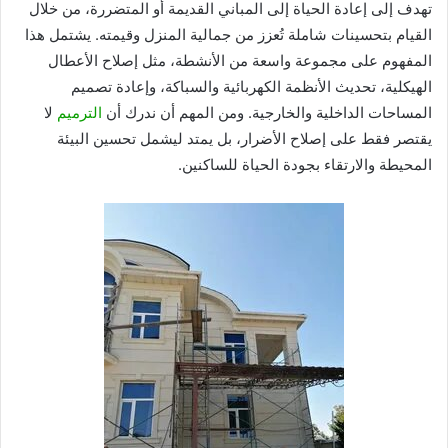
تهدف إلى إعادة الحياة إلى المباني القديمة أو المتضررة، من خلال
القيام بتحسينات شاملة تُعزز من جمالية المنزل وقيمته. يشتمل هذا
المفهوم على مجموعة واسعة من الأنشطة، مثل إصلاح الأعطال
الهيكلية، تحديث الأنظمة الكهربائية والسباكة، وإعادة تصميم
المساحات الداخلية والخارجية. ومن المهم أن ندرك أن
الترميم
لا
يقتصر فقط على إصلاح الأضرار، بل يمتد ليشمل تحسين البيئة
المحيطة والارتقاء بجودة الحياة للساكنين.