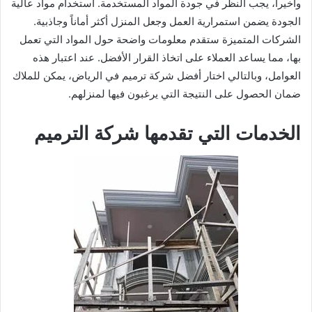
وأخيراً، يجب النظر في جودة المواد المستخدمة. استخدام مواد عالية
الجودة يضمن استمرارية العمل وجعل المنزل أكثر أماناً وجاذبية.
الشركات المتميزة ستقدم معلومات واضحة حول المواد التي تعمل
بها، مما يساعد العملاء على اتخاذ القرار الأفضل. عند اعتبار هذه
العوامل، وبالتالي اختار أفضل شركة ترميم في الرياض، يمكن للملاك
ضمان الحصول على النتيجة التي يرغبون فيها لمنزلهم.
الخدمات التي تقدمها شركة الترميم