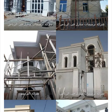
شركة ترميمات منازل فى الرياض
شركة ترميمات منازل فى الرياض
شركة ترميمات منازل فى الرياض
شركة الترميم