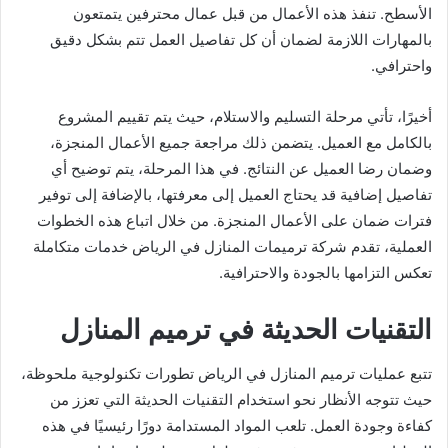
الأسطح. تنفذ هذه الأعمال من قبل عمال محترفين يتمتعون
بالمهارات اللازمة لضمان أن كل تفاصيل العمل تتم بشكل دقيق
واحترافي.
أخيرًا، تأتي مرحلة التسليم والاستلام، حيث يتم تقييم المشروع
بالكامل مع العميل. يتضمن ذلك مراجعة جميع الأعمال المنجزة،
وضمان رضا العميل عن النتائج. في هذا المرحلة، يتم توضيح أي
تفاصيل إضافية قد يحتاج العميل إلى معرفتها، بالإضافة إلى توفير
فترات ضمان على الأعمال المنجزة. من خلال اتباع هذه الخطوات
العملية، تقدم شركة ترميمات المنازل في الرياض خدمات متكاملة
تعكس التزامها بالجودة والاحترافية.
التقنيات الحديثة في ترميم المنازل
تتبع عمليات ترميم المنازل في الرياض تطورات تكنولوجية ملحوظة،
حيث تتوجه الأنظار نحو استخدام التقنيات الحديثة التي تعزز من
كفاءة وجودة العمل. تلعب المواد المستدامة دورًا رئيسيًا في هذه