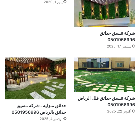
يناير 1, 2020
شركة تنسيق حدائق
0501956996
سبتمبر 17, 2025
شركة تنسيق حدائق فلل الرياض
0501956996
حدائق منزلية ـ شركة تنسيق
أكتوبر 22, 2025
حدائق بالرياض 0501956996
نوفمبر 4, 2025