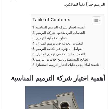
الترميم خياراً ذكياً للمالكين.
Table of Contents
أهمية اختيار شركة الترميم المناسبة
الخدمات التي تقدمها شركة الترميم
خطوات عملية الترميم
التقنيات الحديثة في ترميم المنازل
العوامل المؤثرة في تكلفة الترميم
التحديات الشائعة في ترميم المنازل
نصائح للمستفيدين من خدمات الترميم
خاتمة: لماذا يجب عليك اعتبار الترميم استثمارًا
أهمية اختيار شركة الترميم المناسبة