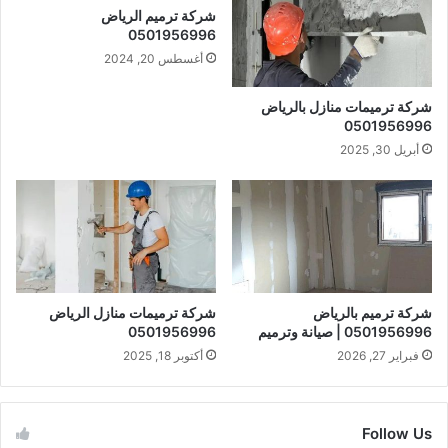
شركة ترميم الرياض
0501956996
أغسطس 20, 2024
شركة ترميمات منازل بالرياض
0501956996
أبريل 30, 2025
شركة ترميم بالرياض
شركة ترميمات منازل الرياض
0501956996 | صيانة وترميم
0501956996
فبراير 27, 2026
أكتوبر 18, 2025
Follow Us