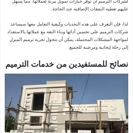
لشركات الترميم أن توفر خيارات تمويل مرنة لعملائها، مما يسهل
عليهم تغطية النفقات الإضافية عند الحاجة.
لذا، فإن التعرف على هذه التحديات وكيفية التعامل معها سيساعد
شركات الترميم على تحسين أدائها وبناء الثقة مع عملائها.بالاستعداد
لمواجهة المشكلات المحتملة، يمكن أن تتحول تجربة ترميم المنزل
إلى رحلة إيجابية ومرضية للجميع.
نصائح للمستفيدين من خدمات الترميم