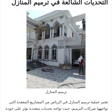
التحديات الشائعة في ترميم المنازل
ترميم المنازل
تعتبر عملية ترميم المنازل في الرياض من المشاريع المعقدة التي
تواجهها شركات الترميم، حيث تواجه تحديات متعددة تؤثر على جودة