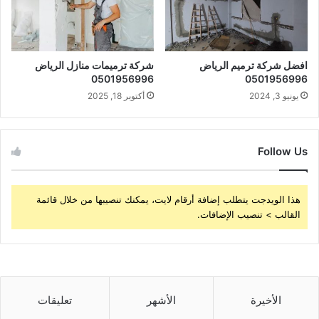
افضل شركة ترميم الرياض
شركة ترميمات منازل الرياض
0501956996
0501956996
يونيو 3, 2024
أكتوبر 18, 2025
Follow Us
هذا الويدجت يتطلب إضافة أرقام لايت، يمكنك تنصيبها من خلال قائمة
القالب > تنصيب الإضافات.
الأخيرة
الأشهر
تعليقات