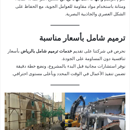
ومتانة باستخدام مواد مقاومة للعوامل الجوية، مع الحفاظ على
الشكل العصري والجاذبية البصرية.
ترميم شامل بأسعار مناسبة
نحرص في شركتنا على تقديم
خدمات ترميم شامل بالرياض
بأسعار
تنافسية دون المساومة على الجودة.
نوفر استشارات مجانية قبل البدء بالمشروع، ونضع خطة دقيقة
تضمن تنفيذ الأعمال في الوقت المحدد وبأعلى مستوى احترافي.