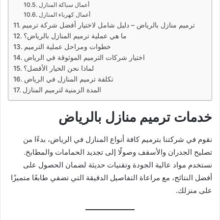
أعمال سباكة المنازل
أعمال كهرباء المنازل
ترميم منازل بالرياض – دليل شامل لاختيار أفضل شركة ترميم
ما هي عملية ترميم المنازل بالرياض؟
خطوات ومراحل عملية الترميم
اختيار شركات الترميم الموثوقة في الرياض
لماذا نحن الخيار الأفضل؟
تكلفة ترميم المنازل في الرياض
المدة الزمنية لترميم المنازل
خدمات ترميم منازل بالرياض
نقوم في شركتنا بترميم كافة أنواع المنازل في الرياض، بدءًا من
تصليح الجدران والأسقف وصولًا إلى تجديد الحمامات والمطابخ.
نستخدم مواد عالية الجودة وتقنيات حديثة لضمان الحصول على
أفضل النتائج، مع مراعاة التفاصيل الدقيقة التي تضفي طابعًا متميزًا
على منزلك.