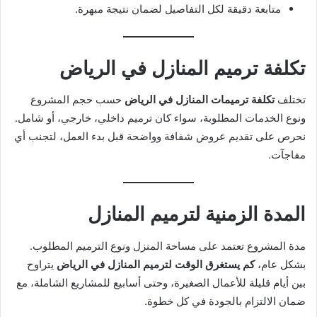
متابعة دقيقة لكل التفاصيل لضمان نتيجة مبهرة.
تكلفة ترميم المنازل في الرياض
تختلف
تكلفة ترميمات المنازل في الرياض
حسب حجم المشروع
ونوع الخدمات المطلوبة، سواء كان ترميم داخلي، خارجي، أو شامل.
نحرص على تقديم عروض شفافة وواضحة قبل بدء العمل، لتجنب أي
مفاجآت.
المدة الزمنية لترميم المنازل
مدة المشروع تعتمد على مساحة المنزل ونوع الترميم المطلوب.
بشكل عام،
كم يستغرق الوقت لترميم المنازل في الرياض
يتراوح
بين أيام قليلة للأعمال الصغيرة، وحتى أسابيع للمشاريع الشاملة، مع
ضمان الالتزام بالجودة في كل خطوة.