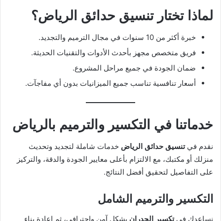
لماذا تختار تنسيق حدائق الرياض؟
خبرة أكثر من 10 سنوات في مجال الترميم والتجديد.
فريق متخصص مجهز بأحدث الأدوات والتقنيات الحديثة.
ضمان الجودة في جميع مراحل المشروع.
أسعار تنافسية تناسب جميع الميزانيات بدون أي مفاجآت.
خدماتنا في التكسير والترميم بالرياض
نقدم في
تنسيق حدائق الرياض
خدمات شاملة لتجديد وتحديث
منزلك أو مكتبك، مع الالتزام بأعلى معايير الجودة والدقة، والتركيز
على التفاصيل لتحقيق أفضل النتائج.
التكسير والترميم الشامل
نساعدك في
تكسير الجدران
بشكل آمن واحترافي، ثم إعادة بناء