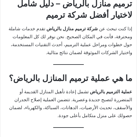
ترميم منازل بالرياض – دليل شامل
لاختيار أفضل شركة ترميم
إذا كنت تبحث عن
شركة ترميم منازل بالرياض
تقدم خدمات شاملة
ومحترفة، فأنت في المكان الصحيح. نحن نوفر لك كل المعلومات
حول خطوات ومراحل عملية الترميم، أحدث التقنيات المستخدمة،
واختيار الشركات الموثوقة لضمان نتائج مثالية.
ما هي عملية ترميم المنازل بالرياض؟
عملية الترميم بالرياض
تشمل إعادة تأهيل المنازل القديمة أو
المتضررة لتصبح جديدة وعصرية. تتضمن العملية إصلاح الجدران
والأسقف، تحديث الأرضيات، الدهانات، السباكة، والكهرباء، لضمان
حصولك على منزل متكامل بأعلى جودة.