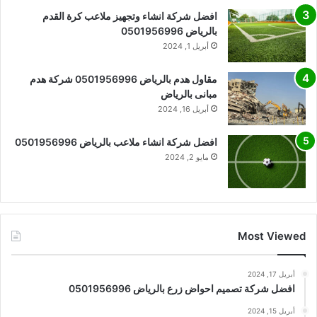
افضل شركة انشاء وتجهيز ملاعب كرة القدم
بالرياض 0501956996
أبريل 1, 2024
مقاول هدم بالرياض 0501956996 شركة هدم
مبانى بالرياض
أبريل 16, 2024
افضل شركة انشاء ملاعب بالرياض 0501956996
مايو 2, 2024
Most Viewed
أبريل 17, 2024
افضل شركة تصميم احواض زرع بالرياض 0501956996
أبريل 15, 2024