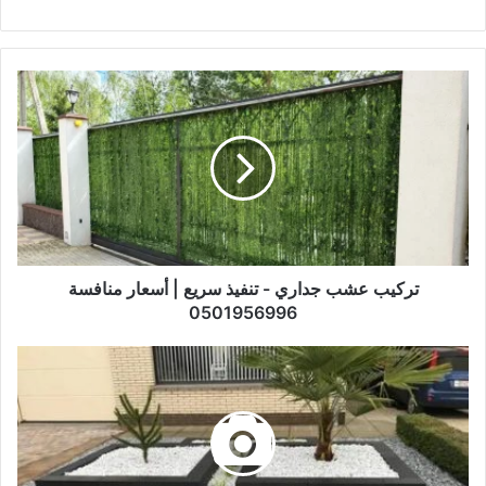
تركيب عشب جداري - تنفيذ سريع | أسعار منافسة
0501956996