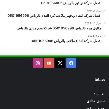
افضل شركة نوافير بالرياض 0501956996
أبريل 1, 2024
افضل شركة انشاء وتجهيز ملاعب كرة القدم بالرياض 0501956996
أبريل 16, 2024
مقاول هدم بالرياض 0501956996 شركة هدم مبانى بالرياض
مايو 2, 2024
افضل شركة انشاء ملاعب بالرياض 0501956996
X
فيسبوك
يوتيوب
انستقرام
خدماتنا
الرئيسية
تنسيق حدائق
احواض زراعة