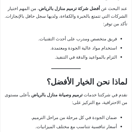
عند البحث عن
أفضل شركة ترميم منازل بالرياض
، من المهم اختيار
الشركات التي تتمتع بالخبرة والكفاءة، ولديها سجل حافل بالإنجازات.
تأكد من توفر:
فريق متخصص ومدرب على أحدث التقنيات.
استخدام مواد عالية الجودة ومعتمدة.
التزام بالمواعيد والدقة في التنفيذ.
لماذا نحن الخيار الأفضل؟
نقدم في شركتنا خدمات
ترميم وصيانة منازل بالرياض
بأعلى مستوى
من الاحترافية، مع التركيز على:
ضمان الجودة في كل مرحلة من مراحل الترميم.
أسعار تنافسية تتناسب مع مختلف الميزانيات.