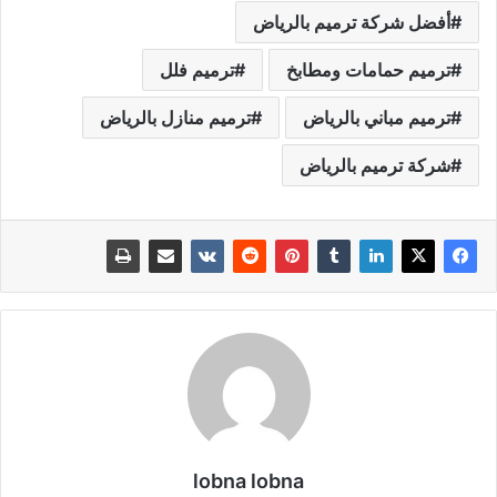
أفضل شركة ترميم بالرياض
ترميم حمامات ومطابخ
ترميم فلل
ترميم مباني بالرياض
ترميم منازل بالرياض
شركة ترميم بالرياض
lobna lobna