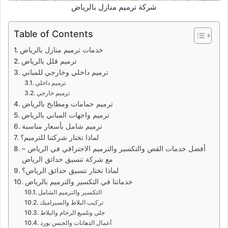
شركة ترميم منازل بالرياض
Table of Contents
خدمات ترميم منازل بالرياض
ترميم فلل بالرياض
ترميم داخلي وخارجي للمباني
ترميم داخلي
ترميم خارجي
ترميم حمامات ومطابخ بالرياض
ترميم واجهات المباني بالرياض
ترميم شامل بأسعار مناسبة
لماذا تختار شركتنا للترميم؟
أفضل خدمات القص والتكسير والترميم الاحترافي في الرياض –
مع شركة تنسيق حدائق الرياض
لماذا تختار تنسيق حدائق الرياض؟
خدماتنا في التكسير والترميم بالرياض
التكسير والترميم الشامل
تركيب البلاط والسيراميك
جلي وتلميع الرخام والبلاط
أعمال الدهانات والجبس بورد