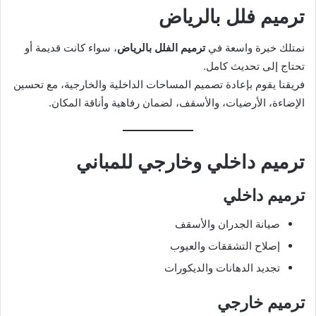
ترميم فلل بالرياض
نمتلك خبرة واسعة في
ترميم الفلل بالرياض
، سواء كانت قديمة أو
تحتاج إلى تحديث كامل.
فريقنا يقوم بإعادة تصميم المساحات الداخلية والخارجية، مع تحسين
الإضاءة، الأرضيات، والأسقف، لضمان رفاهية وأناقة المكان.
ترميم داخلي وخارجي للمباني
ترميم داخلي
صيانة الجدران والأسقف
إصلاح التشققات والعيوب
تجديد الدهانات والديكورات
ترميم خارجي