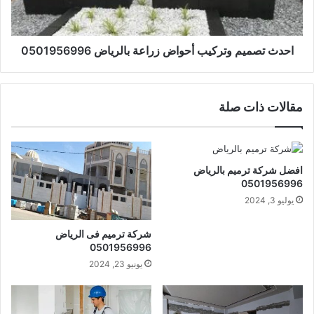
احدث تصميم وتركيب أحواض زراعة بالرياض 0501956996
مقالات ذات صلة
افضل شركة ترميم بالرياض
0501956996
يوليو 3, 2024
شركة ترميم فى الرياض
0501956996
يونيو 23, 2024