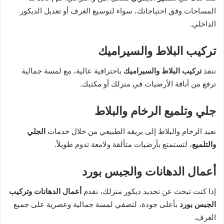
المساحات وفق احتياجاتك، سواء لتوسيع الغرف أو تعديل الديكور
الداخلي.
تركيب البلاط والسيراميك
ننفذ
تركيب البلاط والسيراميك
باحترافية عالية، مع لمسة جمالية
ترفع من أناقة الأرضيات في منزلك أو مكتبك.
جلي وتلميع الرخام والبلاط
نعيد الرخام والبلاط إلى بريقه الطبيعي من خلال خدمات
الجلي
والتلميع
، لتستمتع بأرضيات متألقة ولامعة تدوم طويلاً.
أعمال الدهانات والجبس بورد
إذا كنت تبحث عن تجديد ديكور منزلك، نقدم
أعمال الدهانات وتركيب
الجبس بورد
بأعلى جودة، لتضفي لمسة جمالية وعصرية على جميع
الغرف.