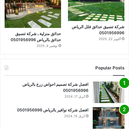
شركة تنسيق حدائق فلل الرياض
0501956996
حدائق منزلية ـ شركة تنسيق
أكتوبر 22, 2025
حدائق بالرياض 0501956996
نوفمبر 4, 2025
Popular Posts
افضل شركة تصميم احواض زرع بالرياض
0501956996
أبريل 17, 2024
افضل شركة نوافير بالرياض 0501956996
أبريل 15, 2024