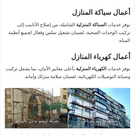
أعمال سباكة المنازل
نوفر خدمات
السباكة المنزلية
الشاملة، من إصلاح الأنابيب إلى
تركيب الوحدات الصحية، لضمان تشغيل سلس وفعال لجميع أنظمة
المياه.
أعمال كهرباء المنازل
نوفر خدمات
الكهرباء المنزلية
بأعلى معايير الأمان، بما يشمل تركيب
وصيانة التوصيلات الكهربائية، لضمان سلامة منزلك وأمانه.
مقاول ترميم بالرياض
شركة ترميم منازل بالرياض