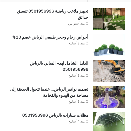
تجهيز ملاعب رياضية 0501956996 تنسيق
حدائق
منذ أسبوعين
أحواض رخام وحجر طبيعي الرياض خصم 20%
منذ 3 أسابيع
الدليل الشامل لهدم المباني بالرياض
0501956996
منذ 3 أسابيع
تصميم نوافير الرياض… عندما تتحول الحديقة إلى
مساحة من الهدوء والفخامة
منذ 3 أسابيع
مظلات سيارات بالرياض 0501956996
منذ 4 أسابيع