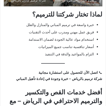
هدم المباني في الرياض
شركة ترميم منازل بالرياض
لماذا تختار شركتنا للترميم؟
خبرة واسعة في ترميم المباني والمنازل والفلل
فريق عمل مهني ومدرب على أحدث التقنيات
استخدام مواد عالية الجودة لضمان الاستدامة
أسعار تنافسية تناسب جميع الميزانيات
التزام بالمواعيد والدقة في التنفيذ
📞
اتصل الآن للحصول على استشارة مجانية
شركة ترميم بالرياض – خبرة وجودة في إعادة تأهيل المباني
أفضل خدمات القص والتكسير
والترميم الاحترافي في الرياض – مع