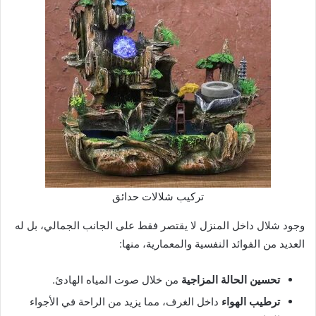
تركيب شلالات حدائق
وجود شلال داخل المنزل لا يقتصر فقط على الجانب الجمالي، بل له
العديد من الفوائد النفسية والمعمارية، منها:
تحسين الحالة المزاجية
من خلال صوت المياه الهادئ.
ترطيب الهواء
داخل الغرف، مما يزيد من الراحة في الأجواء