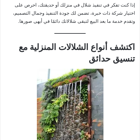
إذا كنت تفكر في تنفيذ شلال في منزلك أو حديقتك، احرص على
اختيار شركة ذات خبرة، تضمن لك جودة التنفيذ وجمال التصميم،
وتقدم خدمة ما بعد البيع لتبقى شلالاتك دائمًا في أبهى صورها.
اكتشف أنواع الشلالات المنزلية مع
تنسيق حدائق