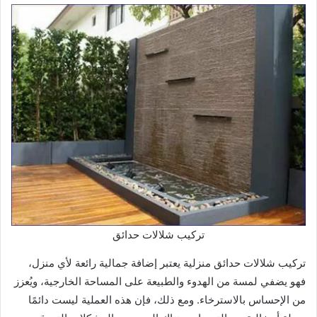
تركيب شلالات حدائق
تركيب شلالات حدائق منزلية يعتبر إضافة جمالية رائعة لأي منزل،
فهو يضفي لمسة من الهدوء والطبيعة على المساحة الخارجية، ويُعزز
من الإحساس بالاسترخاء. ومع ذلك، فإن هذه العملية ليست دائمًا