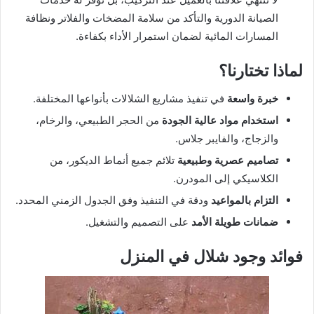
الصيانة الدورية والتأكد من سلامة المضخات والفلاتر ونظافة
المسارات المائية لضمان استمرار الأداء بكفاءة.
لماذا تختارنا؟
خبرة واسعة
في تنفيذ مشاريع الشلالات بأنواعها المختلفة.
استخدام مواد عالية الجودة
من الحجر الطبيعي، والرخام،
والزجاج، والفايبر جلاس.
تصاميم عصرية وطبيعية
تلائم جميع أنماط الديكور، من
الكلاسيكي إلى المودرن.
التزام بالمواعيد
ودقة في التنفيذ وفق الجدول الزمني المحدد.
ضمانات طويلة الأمد
على التصميم والتشغيل.
فوائد وجود شلال في المنزل