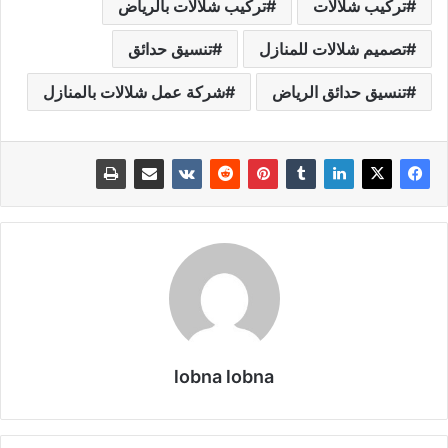
تركيب شلالات
تركيب شلالات بالرياض
تصميم شلالات للمنازل
تنسيق حدائق
تنسيق حدائق الرياض
شركة عمل شلالات بالمنازل
lobna lobna