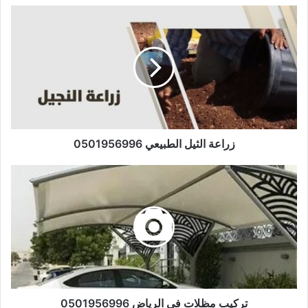
زراعة الثيل الطبيعي 0501956996
تركيب مظلات فى الرياض 0501956996