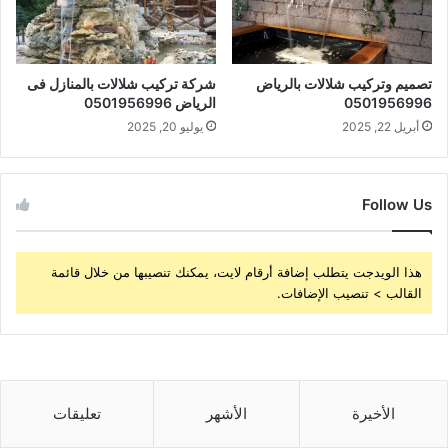
تصميم وتركيب شلالات بالرياض
شركة تركيب شلالات بالمنازل فى
0501956996
الرياض 0501956996
أبريل 22, 2025
يوليو 20, 2025
Follow Us
هذا الويدجت يتطلب إضافة أرقام لايت، يمكنك تنصيبها من خلال قائمة
القالب > تنصيب الإضافات.
الأخيرة
الأشهر
تعليقات