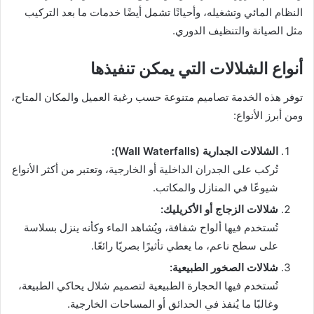
النظام المائي وتشغيله، وأحيانًا تشمل أيضًا خدمات ما بعد التركيب
مثل الصيانة والتنظيف الدوري.
أنواع الشلالات التي يمكن تنفيذها
توفر هذه الخدمة تصاميم متنوعة حسب رغبة العميل والمكان المتاح،
ومن أبرز الأنواع:
الشلالات الجدارية (Wall Waterfalls):
تُركب على الجدران الداخلية أو الخارجية، وتعتبر من أكثر الأنواع
شيوعًا في المنازل والمكاتب.
شلالات الزجاج أو الأكريليك:
تُستخدم فيها ألواح شفافة، ويُشاهد الماء وكأنه ينزل بسلاسة
على سطح ناعم، ما يعطي تأثيرًا بصريًا رائعًا.
شلالات الصخور الطبيعية:
تُستخدم فيها الحجارة الطبيعية لتصميم شلال يحاكي الطبيعة،
وغالبًا ما يُنفذ في الحدائق أو المساحات الخارجية.