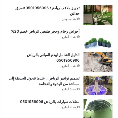
تجهيز ملاعب رياضية 0501956996 تنسيق
حدائق
منذ أسبوعين
أحواض رخام وحجر طبيعي الرياض خصم 20%
منذ 3 أسابيع
الدليل الشامل لهدم المباني بالرياض
0501956996
منذ 3 أسابيع
تصميم نوافير الرياض… عندما تتحول الحديقة إلى
مساحة من الهدوء والفخامة
منذ 3 أسابيع
مظلات سيارات بالرياض 0501956996
منذ 4 أسابيع