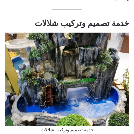
خدمة تصميم وتركيب شلالات
خدمة تصميم وتركيب شلالات