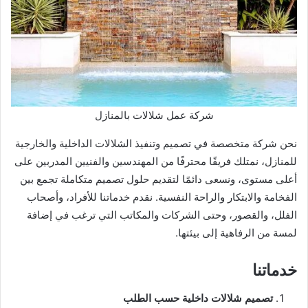
شركة عمل شلالات بالمنازل
نحن شركة متخصصة في تصميم وتنفيذ الشلالات الداخلية والخارجية
للمنازل، نمتلك فريقًا محترفًا من المهندسين والفنيين المدربين على
أعلى مستوى، ونسعى دائمًا لتقديم حلول تصميم متكاملة تجمع بين
الفخامة والابتكار والراحة النفسية. نقدم خدماتنا للأفراد، وأصحاب
الفلل، والقصور، وحتى الشركات والمكاتب التي ترغب في إضافة
لمسة من الرفاهية إلى بيئتها.
خدماتنا
تصميم شلالات داخلية حسب الطلب