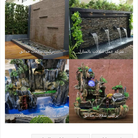
شركة عمل شلالات بالمنازل
تركيب شلالات حدائق
تركيب شلالات حدائق
خدمة تصميم وتركيب شلالات