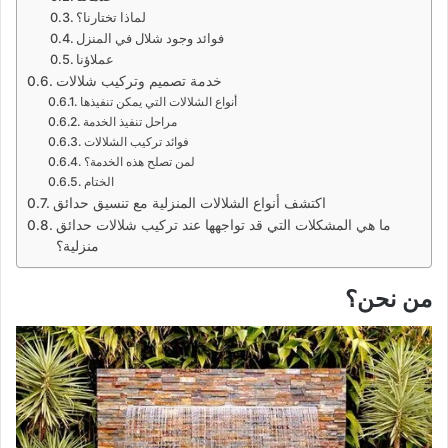
لماذا تختارنا؟
فوائد وجود شلال في المنزل
عملاؤنا
خدمة تصميم وتركيب شلالات
أنواع الشلالات التي يمكن تنفيذها
مراحل تنفيذ الخدمة
فوائد تركيب الشلالات
لمن تصلح هذه الخدمة؟
الختام
اكتشف أنواع الشلالات المنزلية مع تنسيق حدائق
ما هي المشكلات التي قد تواجهها عند تركيب شلالات حدائق
منزلية؟
من نحن؟