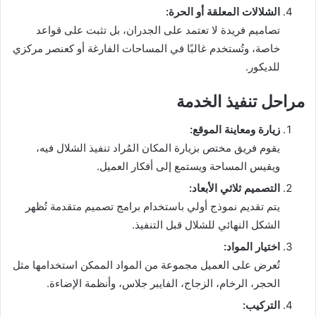
الشلالات المعلقة أو الحرة:
تصاميم فريدة لا تعتمد على الجدران، بل تثبت على قواعد
خاصة، وتُستخدم غالبًا في المساحات الفارغة أو كعنصر مركزي
للديكور.
مراحل تنفيذ الخدمة
زيارة ومعاينة الموقع:
يقوم فريق مختص بزيارة المكان المُراد تنفيذ الشلال فيه،
ويقيس المساحة ويستمع إلى أفكار العميل.
التصميم ثلاثي الأبعاد:
يتم تقديم نموذج أولي باستخدام برامج تصميم متقدمة تُظهر
الشكل النهائي للشلال قبل التنفيذ.
اختيار المواد:
تُعرض على العميل مجموعة من المواد الممكن استخدامها مثل
الحجر، الرخام، الزجاج، الفايبر جلاس، وأنظمة الإضاءة.
التركيب: