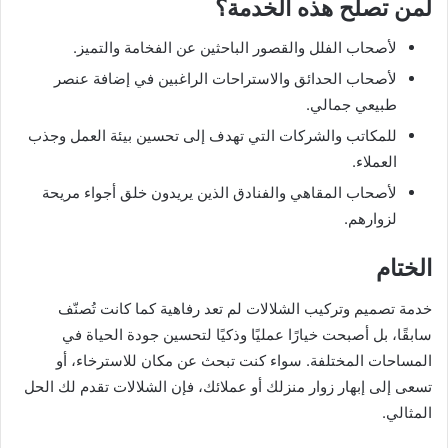
لمن تصلح هذه الخدمة؟
لأصحاب الفلل والقصور الباحثين عن الفخامة والتميز.
لأصحاب الحدائق والاستراحات الراغبين في إضافة عنصر
طبيعي جمالي.
للمكاتب والشركات التي تهدف إلى تحسين بيئة العمل وجذب
العملاء.
لأصحاب المقاهي والفنادق الذين يريدون خلق أجواء مريحة
لزوارهم.
الختام
خدمة تصميم وتركيب الشلالات لم تعد رفاهية كما كانت تُصنّف
سابقًا، بل أصبحت خيارًا عمليًا وذكيًا لتحسين جودة الحياة في
المساحات المختلفة. سواء كنت تبحث عن مكان للاسترخاء، أو
تسعى إلى إبهار زوار منزلك أو عملائك، فإن الشلالات تقدم لك الحل
المثالي.