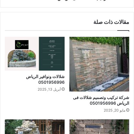
مقالات ذات صلة
شلالات ونوافير الرياض
0501956996
أبريل 13, 2025
شركة تركيب وتصميم شلالات فى
الرياض 0501956996
مايو 20, 2025