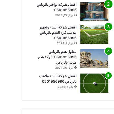
افضل شركة نوافير بالرياض
0501956996
أبريل 15, 2024
افضل شركة انشاء وتجهيز
ملاعب كرة القدم بالرياض
0501956996
أبريل 1, 2024
مقاول هدم بالرياض
0501956996 شركة هدم
مبانى بالرياض
أبريل 16, 2024
افضل شركة انشاء ملاعب
بالرياض 0501956996
مايو 2, 2024