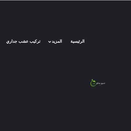
الرئيسية
المزيد
تركيب عشب جداري