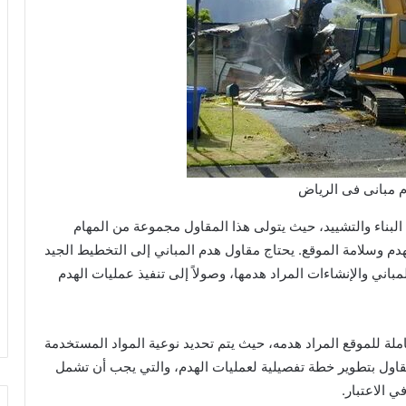
 مبانى فى الرياض
البناء والتشييد، حيث يتولى هذا المقاول مجموعة من المهام
م وسلامة الموقع. يحتاج مقاول هدم المباني إلى التخطيط الجيد
مباني والإنشاءات المراد هدمها، وصولاً إلى تنفيذ عمليات الهدم
لة للموقع المراد هدمه، حيث يتم تحديد نوعية المواد المستخدمة
المقاول بتطوير خطة تفصيلية لعمليات الهدم، والتي يجب أن تشمل
ي الاعتبار.