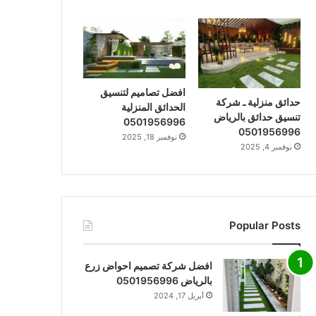
افضل تصاميم لتنسيق
حدائق منزلية ـ شركة
الحدائق المنزلية
تنسيق حدائق بالرياض
0501956996
0501956996
نوفمبر 18, 2025
نوفمبر 4, 2025
Popular Posts
افضل شركة تصميم احواض زرع
بالرياض 0501956996
أبريل 17, 2024