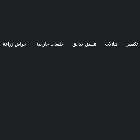
تكسير
شلالات
تنسيق حدائق
جلسات خارجية
احواض زراعة