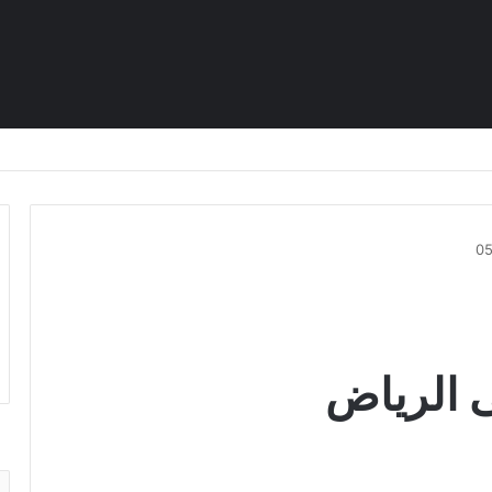
 الرياض