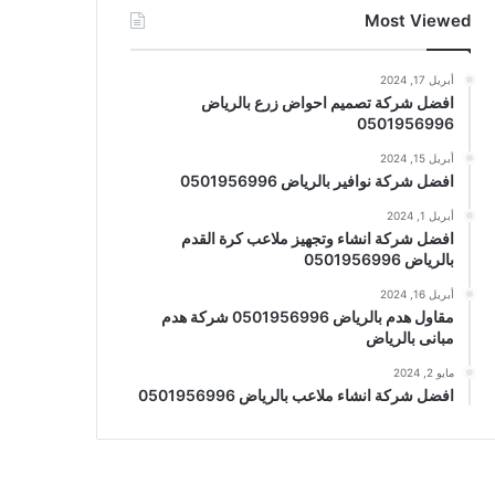
Most Viewed
أبريل 17, 2024
افضل شركة تصميم احواض زرع بالرياض
0501956996
أبريل 15, 2024
افضل شركة نوافير بالرياض 0501956996
أبريل 1, 2024
افضل شركة انشاء وتجهيز ملاعب كرة القدم
بالرياض 0501956996
أبريل 16, 2024
مقاول هدم بالرياض 0501956996 شركة هدم
مبانى بالرياض
مايو 2, 2024
افضل شركة انشاء ملاعب بالرياض 0501956996