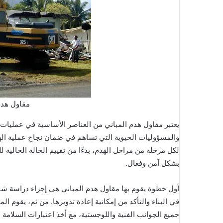
مقاول هدم
يعتبر مقاول هدم المباني من العناصر الأساسية في عمليات 
والمسؤوليات الحيوية التي تساهم في ضمان نجاح عملية الهد
لكل مرحلة من مراحل الهدم، بدءًا من تقييم الحالة الحالية لل
بشكل آمن وفعال.
أول خطوة يقوم بها مقاول هدم المباني هي إجراء دراسة شام
في البناء والتأكد من إمكانية إعادة تدويرها. من ثم، يقوم 
جميع الجوانب الفنية واللوجستية، مع أخذ اعتبارات السلامة ف