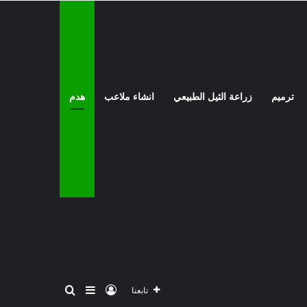
ترميم
زراعة الثيل الطبيعي
انشاء ملاعب
هدم
تسجيل الدخول
بحث عن
إضافة عمود جانبي
تابعنا