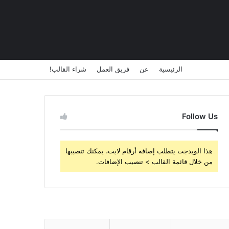
الرئيسية
عن
فريق العمل
شراء القالب!
Follow Us
هذا الويدجت يتطلب إضافة أرقام لايت، يمكنك تنصيبها
من خلال قائمة القالب > تنصيب الإضافات.