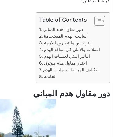
حياة المواطنين.
Table of Contents
دور مقاول هدم المباني
أساليب الهدم المستخدمة
التراخيص والتصاريح اللازمة
السلامة والأمان في مواقع الهدم
التأثير البيئي لعمليات الهدم
اختيار مقاول هدم موثوق
التكاليف المرتبطة بعمليات الهدم
الخاتمة
دور مقاول هدم المباني