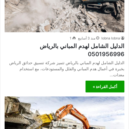
lobna lobna
منذ 3 أسابيع
1
الدليل الشامل لهدم المباني بالرياض
0501956996
الدليل الشامل لهدم المباني بالرياض تتميز شركة تنسيق حدائق الرياض
بخبرة في أعمال هدم المباني والفلل والمستودعات، مع استخدام
معدات…
أكمل القراءة »