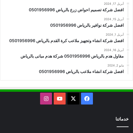
أبريل 17, 2024
افضل شركة تصميم احواض زرع بالرياض 0501956996
أبريل 15, 2024
افضل شركة نوافير بالرياض 0501956996
أبريل 1, 2024
افضل شركة انشاء وتجهيز ملاعب كرة القدم بالرياض 0501956996
أبريل 16, 2024
مقاول هدم بالرياض 0501956996 شركة هدم مبانى بالرياض
مايو 2, 2024
افضل شركة انشاء ملاعب بالرياض 0501956996
X
فيسبوك
يوتيوب
انستقرام
خدماتنا