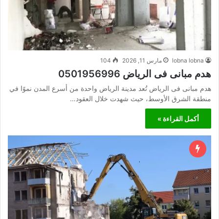
lobna lobna
مارس 11, 2026
104
هدم مبانى فى الرياض 0501956996
هدم مبانى فى الرياض تُعد مدينة الرياض واحدة من أسرع المدن نموًا في
منطقة الشرق الأوسط، حيث شهدت خلال العقود…
أكمل القراءة »