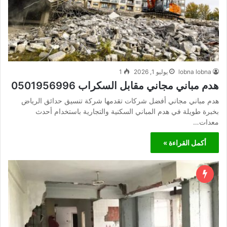
lobna lobna
يوليو 1, 2026
1
هدم مباني مجاني مقابل السكراب 0501956996
هدم مباني مجاني أفضل شركات تقدمها شركة تنسيق حدائق الرياض
بخبرة طويلة في هدم المباني السكنية والتجارية باستخدام أحدث
معدات…
أكمل القراءة »