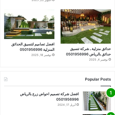
أكتوبر 22, 2025
افضل تصاميم لتنسيق الحدائق
حدائق منزلية ـ شركة تنسيق
المنزلية 0501956996
حدائق بالرياض 0501956996
نوفمبر 18, 2025
نوفمبر 4, 2025
Popular Posts
افضل شركة تصميم احواض زرع بالرياض
0501956996
أبريل 17, 2024