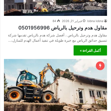
lobna lobna
فبراير 21, 2026
84
مقاول هدم وترحيل بالرياض 0501956996
مقاول هدم وترحيل بالرياض ، أفضل شركة هدم بالرياض تقدمها شركة
تنسيق حدائق الرياض مع خبرة طويلة في تنفيذ أعمال الهدم للمنازل،…
أكمل القراءة »