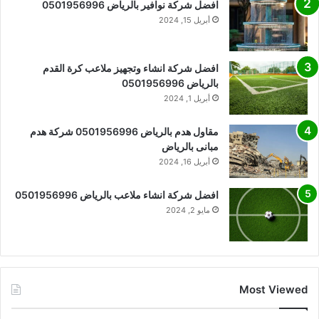
افضل شركة نوافير بالرياض 0501956996
أبريل 15, 2024
افضل شركة انشاء وتجهيز ملاعب كرة القدم
بالرياض 0501956996
أبريل 1, 2024
مقاول هدم بالرياض 0501956996 شركة هدم
مبانى بالرياض
أبريل 16, 2024
افضل شركة انشاء ملاعب بالرياض 0501956996
مايو 2, 2024
Most Viewed