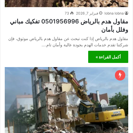
lobna lobna
فبراير 7, 2026
73
مقاول هدم بالرياض 0501956996 تفكيك مباني
وفلل بأمان
مقاول هدم بالرياض إذا كنت تبحث عن مقاول هدم بالرياض موثوق، فإن
شركتنا تقدم خدمات الهدم بجودة عالية وأمان تام.…
أكمل القراءة »