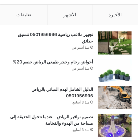
الأخيرة
الأشهر
تعليقات
تجهيز ملاعب رياضية 0501956996 تنسيق
حدائق
منذ أسبوعين
أحواض رخام وحجر طبيعي الرياض خصم 20%
منذ أسبوعين
الدليل الشامل لهدم المباني بالرياض
0501956996
منذ 3 أسابيع
تصميم نوافير الرياض… عندما تتحول الحديقة إلى
مساحة من الهدوء والفخامة
منذ 3 أسابيع