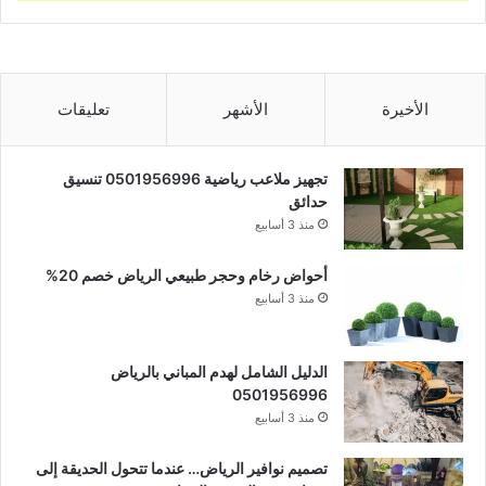
الأخيرة
الأشهر
تعليقات
تجهيز ملاعب رياضية 0501956996 تنسيق
حدائق
منذ 3 أسابيع
أحواض رخام وحجر طبيعي الرياض خصم 20%
منذ 3 أسابيع
الدليل الشامل لهدم المباني بالرياض
0501956996
منذ 3 أسابيع
تصميم نوافير الرياض… عندما تتحول الحديقة إلى