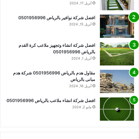
أبريل 17, 2024
افضل شركة نوافير بالرياض 0501956996
أبريل 15, 2024
افضل شركة انشاء وتجهيز ملاعب كرة القدم
بالرياض 0501956996
أبريل 1, 2024
مقاول هدم بالرياض 0501956996 شركة هدم
مبانى بالرياض
أبريل 16, 2024
افضل شركة انشاء ملاعب بالرياض 0501956996
مايو 2, 2024