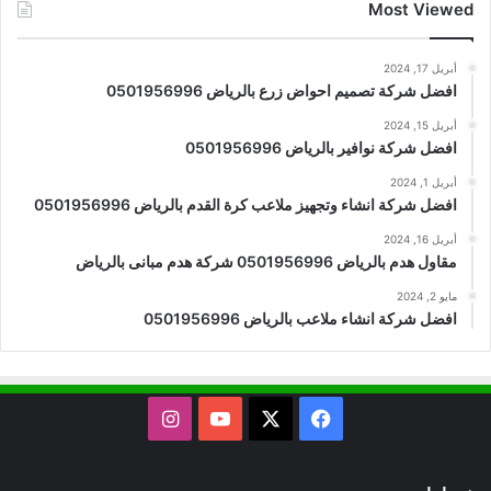
Most Viewed
أبريل 17, 2024
افضل شركة تصميم احواض زرع بالرياض 0501956996
أبريل 15, 2024
افضل شركة نوافير بالرياض 0501956996
أبريل 1, 2024
افضل شركة انشاء وتجهيز ملاعب كرة القدم بالرياض 0501956996
أبريل 16, 2024
مقاول هدم بالرياض 0501956996 شركة هدم مبانى بالرياض
مايو 2, 2024
افضل شركة انشاء ملاعب بالرياض 0501956996
X
فيسبوك
يوتيوب
انستقرام