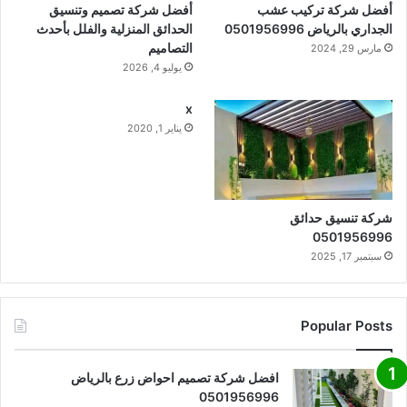
أفضل شركة تركيب عشب
أفضل شركة تصميم وتنسيق
الجداري بالرياض 0501956996
الحدائق المنزلية والفلل بأحدث
التصاميم
مارس 29, 2024
يوليو 4, 2026
x
يناير 1, 2020
شركة تنسيق حدائق
0501956996
سبتمبر 17, 2025
Popular Posts
افضل شركة تصميم احواض زرع بالرياض
0501956996