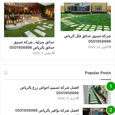
شركة تنسيق حدائق فلل الرياض
0501956996
حدائق منزلية ـ شركة تنسيق
أكتوبر 22, 2025
حدائق بالرياض 0501956996
نوفمبر 4, 2025
Popular Posts
افضل شركة تصميم احواض زرع بالرياض
0501956996
أبريل 17, 2024
افضل شركة نوافير بالرياض 0501956996