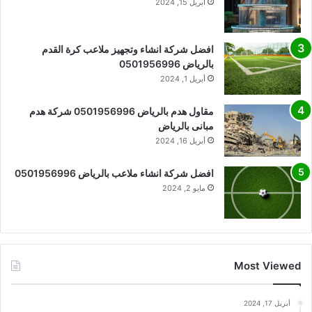
أبريل 15, 2024
افضل شركة انشاء وتجهيز ملاعب كرة القدم
بالرياض 0501956996
أبريل 1, 2024
مقاول هدم بالرياض 0501956996 شركة هدم
مبانى بالرياض
أبريل 16, 2024
افضل شركة انشاء ملاعب بالرياض 0501956996
مايو 2, 2024
Most Viewed
أبريل 17, 2024