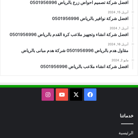
افضل شركة تصميم احواض زرع بالرياض 0501956996
أبريل 15, 2024
افضل شركة نوافير بالرياض 0501956996
أبريل 1, 2024
افضل شركة انشاء وتجهيز ملاعب كرة القدم بالرياض 0501956996
أبريل 16, 2024
مقاول هدم بالرياض 0501956996 شركة هدم مبانى بالرياض
مايو 2, 2024
افضل شركة انشاء ملاعب بالرياض 0501956996
X
فيسبوك
يوتيوب
انستقرام
خدماتنا
الرئيسية