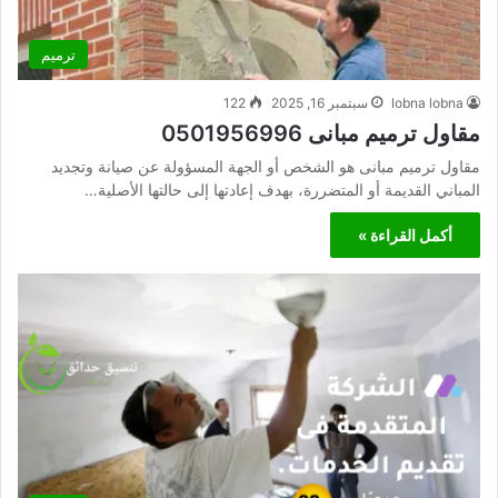
ترميم
lobna lobna
سبتمبر 16, 2025
122
مقاول ترميم مبانى 0501956996
مقاول ترميم مبانى هو الشخص أو الجهة المسؤولة عن صيانة وتجديد
المباني القديمة أو المتضررة، بهدف إعادتها إلى حالتها الأصلية…
أكمل القراءة »