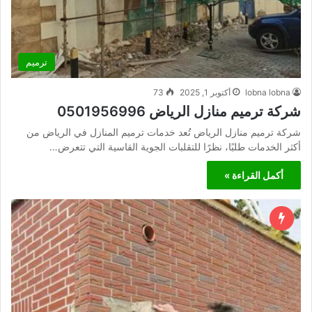
ترميم
lobna lobna
أكتوبر 1, 2025
73
شركة ترميم منازل الرياض 0501956996
شركة ترميم منازل الرياض تُعد خدمات ترميم المنازل في الرياض من
أكثر الخدمات طلبًا، نظرًا للتقلبات الجوية القاسية التي تتعرض…
أكمل القراءة »