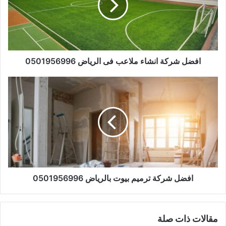
افضل شركة انشاء ملاعب فى الرياض 0501956996
افضل شركة ترميم بيوت بالرياض 0501956996
مقالات ذات صلة