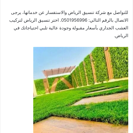
للتواصل مع شركة تنسيق الرياض والاستفسار عن خدماتها، يرجى
الاتصال بالرقم التالي: 0501956996. اختر تنسيق الرياض لتركيب
العشب الجداري بأسعار مقبولة وجودة عالية تلبي احتياجاتك في
الرياض.