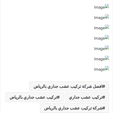
افضل شركة تركيب عشب جداري بالرياض
تركيب عشب جداري
تركيب عشب جداري بالرياض
شركة تركيب عشب جداري بالرياض