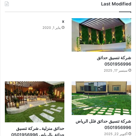
Last Modified
x
يناير 1, 2020
شركة تنسيق حدائق
0501956996
سبتمبر 17, 2025
شركة تنسيق حدائق فلل الرياض
0501956996
حدائق منزلية ـ شركة تنسيق
أكتوبر 22, 2025
حدائق بالرياض 0501956996