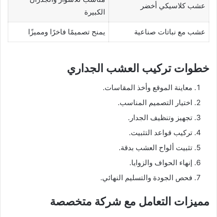
عشب كلاسيكي أخضر
الكبيرة
عشب مع نباتات صناعية
يمنح تصميمًا فاخرًا ومميزًا
خطوات تركيب العشب الجداري
معاينة الموقع وأخذ المقاسات.
اختيار التصميم المناسب.
تجهيز وتنظيف الجدار.
تركيب قواعد التثبيت.
تثبيت ألواح العشب بدقة.
إنهاء الحواف والزوايا.
فحص الجودة والتسليم النهائي.
مميزات التعامل مع شركة متخصصة