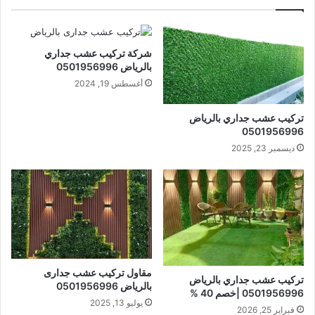
شركة تركيب عشب جداري
بالرياض 0501956996
أغسطس 19, 2024
تركيب عشب جداري بالرياض
0501956996
ديسمبر 23, 2025
مقاول تركيب عشب جدارى
تركيب عشب جداري بالرياض
بالرياض 0501956996
0501956996 |خصم 40 %
يوليو 13, 2025
فبراير 25, 2026