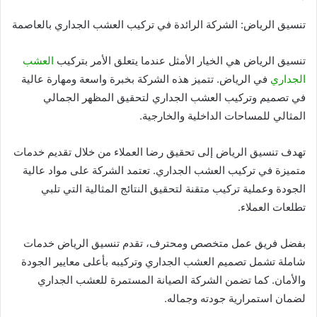
تنسيق الرياض: الشركة الرائدة في تركيب العشب الجداري بالعاصمة
تنسيق الرياض هي الخيار الأمثل عندما يتعلق الأمر بتركيب
العشب
الجداري
في الرياض. تتميز هذه الشركة بخبرة واسعة ومهارة عالية
في تصميم وتركيب العشب الجداري لتحقيق المظهر الجمالي
المثالي للمساحات الداخلية والخارجية.
تهدف تنسيق الرياض إلى تحقيق رضا العملاء من خلال تقديم خدمات
متميزة في تركيب العشب الجداري. تعتمد الشركة على مواد عالية
الجودة وعملية تركيب متقنة لتحقيق النتائج المثالية التي تلبي
تطلعات العملاء.
بفضل فريق عمل متخصص ومحترف، تقدم تنسيق الرياض خدمات
شاملة تشمل تصميم العشب الجداري وتركيبه بأعلى معايير الجودة
والأمان. كما تضمن الشركة الصيانة المستمرة للعشب الجداري
لضمان استمرارية جودته وجماله.