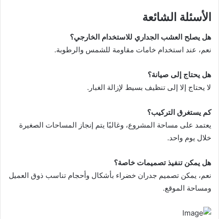
الأسئلة الشائعة
هل يصلح العشب الجداري للاستخدام الخارجي؟
نعم، عند استخدام خامات مقاومة للشمس والرطوبة.
هل يحتاج إلى صيانة؟
لا يحتاج إلا إلى تنظيف بسيط لإزالة الغبار.
كم يستغرق التركيب؟
يعتمد على مساحة المشروع، وغالبًا يتم إنجاز المساحات الصغيرة
خلال يوم واحد.
هل يمكن تنفيذ تصميمات خاصة؟
نعم، يمكن تصميم جدران خضراء بأشكال وأحجام تناسب ذوق العميل
ومساحة الموقع.