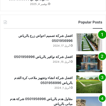
نوفمبر 4, 2025
Popular Posts
افضل شركة تصميم احواض زرع بالرياض
0501956996
أبريل 17, 2024
افضل شركة نوافير بالرياض 0501956996
أبريل 15, 2024
افضل شركة انشاء وتجهيز ملاعب كرة القدم
بالرياض 0501956996
أبريل 1, 2024
مقاول هدم بالرياض 0501956996 شركة هدم
مبانى بالرياض