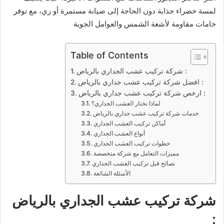
لمسة خضراء جذابة دون الحاجة إلى صيانة مستمرة أو ري، مع توفر
خامات مقاومة لأشعة الشمس والعوامل الجوية
Table of Contents
شركة تركيب عشب الجداري بالرياض :
افضل شركة تركيب عشب جداري بالرياض :
ارخص شركة تركيب عشب جداري بالرياض :
لماذا تختار العشب الجداري؟
خدمات شركة تركيب عشب جداري بالرياض
أماكن تركيب العشب الجداري
أنواع العشب الجداري
خطوات تركيب العشب الجداري
مميزات التعامل مع شركة متخصصة
نصائح قبل تركيب العشب الجداري
الأسئلة الشائعة
شركة تركيب عشب الجداري بالرياض
: