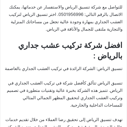
للتواصل مع شركة تنسيق الرياض والاستفسار عن خدماتها، يمكنك
الاتصال بالرقم التالي: 0501956996. اختر تنسيق الرياض لتركيب
العشب الجداري بمهارة وجودة عالية تجعل من مساحاتك المنزلية
والتجارية ملتقى للجمال والأناقة في الرياض.
افضل شركة تركيب عشب جداري
بالرياض :
تنسيق الرياض: الشركة الرائدة في تركيب العشب الجداري بالعاصمة
تنسيق الرياض تتألق كأفضل شركة في تركيب العشب الجداري في
الرياض. تتميز هذه الشركة بخبرة عالية وتقنيات متطورة في تصميم
وتركيب العشب الجداري لتحقيق المظهر الجمالي المثالي
للمساحات الداخلية والخارجية.
تهدف تنسيق الرياض إلى تحقيق رضا العملاء من خلال تقديم خدمات
عالية الجودة والموثوقية في تركيب العشب الجداري. تعتمد الشركة