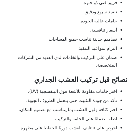
فريق فني ذو خبرة.
تنفيذ سريع ودقيق.
خامات عالية الجودة.
أسعار تنافسية.
تصاميم حديثة تناسب جميع المساحات.
التزام بمواعيد التنفيذ.
ضمان على التركيب والخامات لدى العديد من الشركات
المتخصصة.
نصائح قبل تركيب العشب الجداري
اختر خامات مقاومة للأشعة فوق البنفسجية (UV).
تأكد من جودة التثبيت حتى يتحمل الظروف الجوية.
اختر كثافة ولون العشب بما يتناسب مع تصميم المكان.
اطلب ضمانًا على الخامة والتركيب.
احرص على تنظيف العشب دوريًا للحفاظ على مظهره.