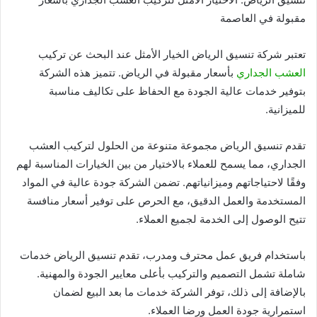
مقبولة في العاصمة
تعتبر شركة تنسيق الرياض الخيار الأمثل عند البحث عن تركيب
العشب الجداري
بأسعار مقبولة في الرياض. تتميز هذه الشركة
بتوفير خدمات عالية الجودة مع الحفاظ على تكاليف مناسبة
للميزانية.
تقدم تنسيق الرياض مجموعة متنوعة من الحلول لتركيب العشب
الجداري، مما يسمح للعملاء بالاختيار من بين الخيارات المناسبة لهم
وفقًا لاحتياجاتهم وميزانياتهم. تضمن الشركة جودة عالية في المواد
المستخدمة والعمل الدقيق، مع الحرص على توفير أسعار منافسة
تتيح الوصول إلى الخدمة لجميع العملاء.
باستخدام فريق عمل محترف ومدرب، تقدم تنسيق الرياض خدمات
شاملة تشمل التصميم والتركيب بأعلى معايير الجودة والمهنية.
بالإضافة إلى ذلك، توفر الشركة خدمات ما بعد البيع لضمان
استمرارية جودة العمل ورضا العملاء.