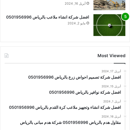
أبريل 16, 2024
افضل شركة انشاء ملاعب بالرياض 0501956996
مايو 2, 2024
Most Viewed
أبريل 17, 2024
افضل شركة تصميم احواض زرع بالرياض 0501956996
أبريل 15, 2024
افضل شركة نوافير بالرياض 0501956996
أبريل 1, 2024
افضل شركة انشاء وتجهيز ملاعب كرة القدم بالرياض 0501956996
أبريل 16, 2024
مقاول هدم بالرياض 0501956996 شركة هدم مبانى بالرياض