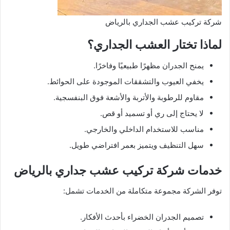
شركة تركيب عشب الجداري بالرياض
لماذا تختار العشب الجداري؟
يمنح الجدران مظهرًا طبيعيًا وفاخرًا.
يخفي العيوب والتشققات الموجودة على الحوائط.
مقاوم للرطوبة والأتربة والأشعة فوق البنفسجية.
لا يحتاج إلى ري أو تسميد أو قص.
مناسب للاستخدام الداخلي والخارجي.
سهل التنظيف ويتميز بعمر افتراضي طويل.
خدمات شركة تركيب عشب جداري بالرياض
توفر الشركة مجموعة متكاملة من الخدمات تشمل:
تصميم الجدران الخضراء بأحدث الأفكار.