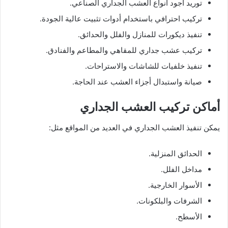
توريد أجود أنواع العشب الجداري الصناعي.
تركيب احترافي باستخدام أدوات تثبيت عالية الجودة.
تنفيذ ديكورات للمنازل والفلل والحدائق.
تركيب عشب جداري للمقاهي والمطاعم والفنادق.
تنفيذ خلفيات للشاشات والاستراحات.
صيانة واستبدال أجزاء العشب عند الحاجة.
أماكن تركيب العشب الجداري
يمكن تنفيذ العشب الجداري في العديد من المواقع مثل:
الحدائق المنزلية.
مداخل الفلل.
الأسوار الخارجية.
الشرفات والبلكونات.
الأسطح.