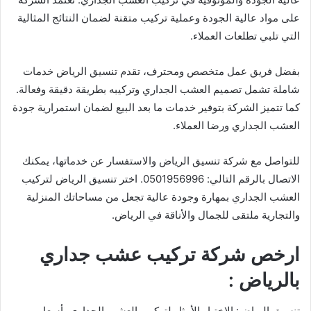
على مواد عالية الجودة وعملية تركيب متقنة لضمان النتائج المثالية
التي تلبي تطلعات العملاء.
بفضل فريق عمل متخصص ومحترف، تقدم تنسيق الرياض خدمات
شاملة تشمل تصميم العشب الجداري وتركيبه بطريقة دقيقة وفعالة.
كما تتميز الشركة بتوفير خدمات ما بعد البيع لضمان استمرارية جودة
العشب الجداري ورضا العملاء.
للتواصل مع شركة تنسيق الرياض والاستفسار عن خدماتها، يمكنك
الاتصال بالرقم التالي: 0501956996. اختر تنسيق الرياض لتركيب
العشب الجداري بمهارة وجودة عالية تجعل من مساحاتك المنزلية
والتجارية ملتقى للجمال والأناقة في الرياض.
ارخص شركة تركيب عشب جداري
بالرياض :
تنسيق الرياض: الاختيار الأمثل لتركيب العشب الجداري بأسعار